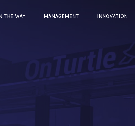
N THE WAY
MANAGEMENT
INNOVATION