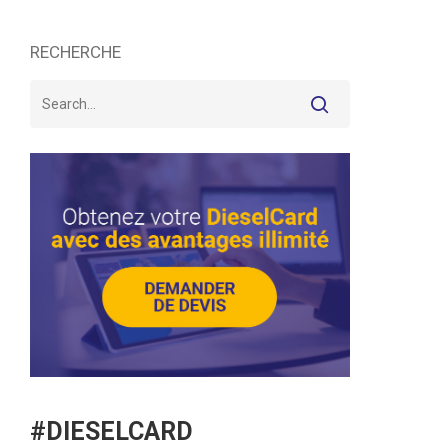
RECHERCHE
#DIESELCARD