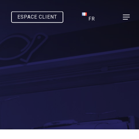
ESPACE CLIENT
Menu
FR