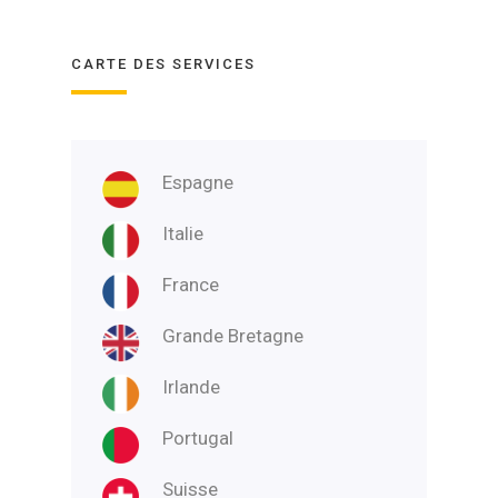
CARTE DES SERVICES
Espagne
Italie
France
Grande Bretagne
Irlande
Portugal
Suisse