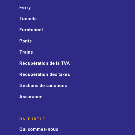
Ferry
Tunnels
Eurotunnel
Ponts
Trains
Récupération de la TVA
Récupération des taxes
Gestions de sanctions
Assurance
ON TURTLE
Qui sommes-nous