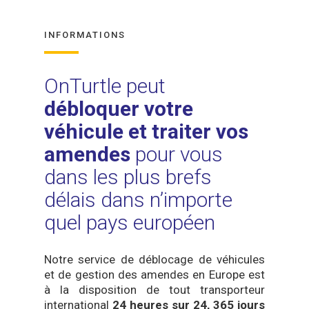
INFORMATIONS
OnTurtle peut
débloquer votre
véhicule et traiter vos
amendes
pour vous
dans les plus brefs
délais dans n’importe
quel pays européen
Notre service de déblocage de véhicules
et de gestion des amendes en Europe est
à la disposition de tout transporteur
international
24 heures sur 24, 365 jours