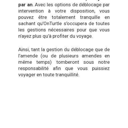
par an
. Avec les options de déblocage par
intervention à votre disposition, vous
pouvez être totalement tranquille en
sachant qu’OnTurtle s’occupera de toutes
les gestions nécessaires pour que vous
n’ayez plus qu’à profiter du voyage.
Ainsi, tant la gestion du déblocage que de
l’amende (ou de plusieurs amendes en
même temps) tomberont sous notre
responsabilité afin que vous puissiez
voyager en toute tranquillité.