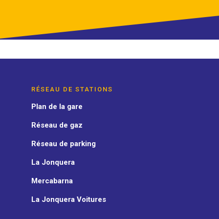
RÉSEAU DE STATIONS
Plan de la gare
Réseau de gaz
Réseau de parking
La Jonquera
Mercabarna
La Jonquera Voitures