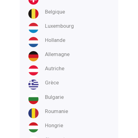
Belgique
Luxembourg
Hollande
Allemagne
Autriche
Grèce
Bulgarie
Roumanie
Hongrie