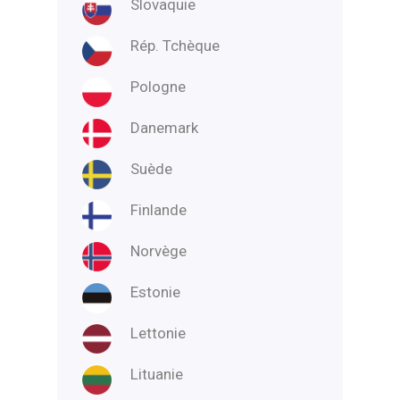
Slovaquie
Rép. Tchèque
Pologne
Danemark
Suède
Finlande
Norvège
Estonie
Lettonie
Lituanie