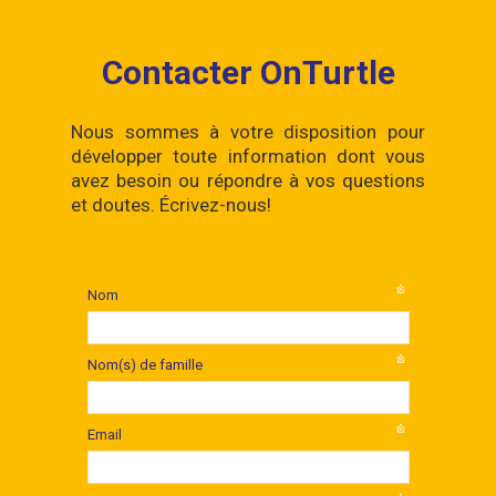
Contacter OnTurtle
Nous sommes à votre disposition pour
développer toute information dont vous
avez besoin ou répondre à vos questions
et doutes. Écrivez-nous!