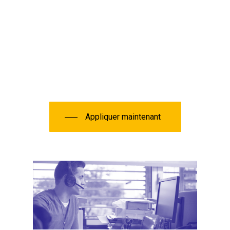
Appliquer maintenant