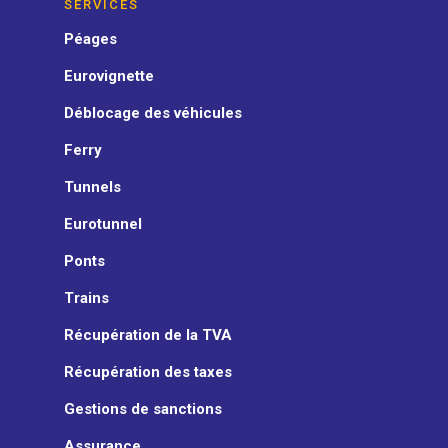
SERVICES
Péages
Eurovignette
Déblocage des véhicules
Ferry
Tunnels
Eurotunnel
Ponts
Trains
Récupération de la TVA
Récupération des taxes
Gestions de sanctions
Assurance