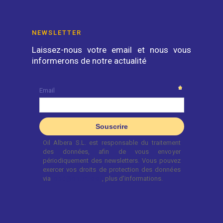
NEWSLETTER
Laissez-nous votre email et nous vous
informerons de notre actualité