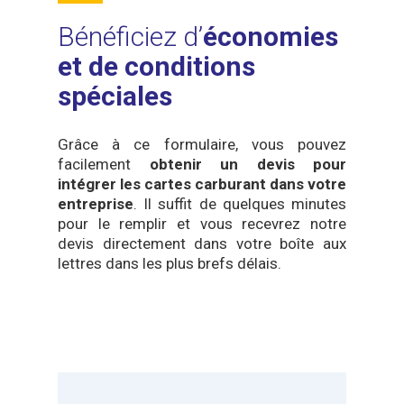
Bénéficiez d’
économies
et de conditions
spéciales
Grâce à ce formulaire, vous pouvez
facilement
obtenir un devis pour
intégrer les cartes carburant dans votre
entreprise
. Il suffit de quelques minutes
pour le remplir et vous recevrez notre
devis directement dans votre boîte aux
lettres dans les plus brefs délais.