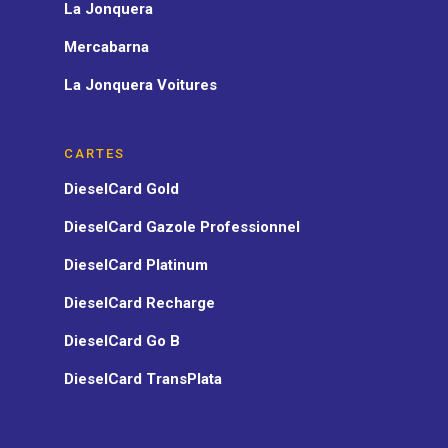
La Jonquera
Mercabarna
La Jonquera Voitures
CARTES
DieselCard Gold
DieselCard Gazole Professionnel
DieselCard Platinum
DieselCard Recharge
DieselCard Go B
DieselCard TransPlata