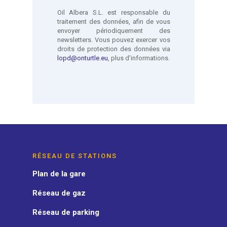
RÉSEAU DE STATIONS
Plan de la gare
Réseau de gaz
Réseau de parking