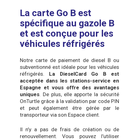
La carte Go B est
spécifique au gazole B
et est conçue pour les
véhicules réfrigérés
Notre carte de paiement de diesel B ou
subventionné est idéale pour les véhicules
réfrigérés.
La DieselCard Go B est
acceptée dans les stations-service en
Espagne et vous offre des avantages
uniques
. De plus, elle apporte la sécurité
OnTurtle grâce à la validation par code PIN
et peut également être gérée par le
transporteur via son Espace client.
Il n’y a pas de frais de création ou de
renouvellement. Vous pouvez l’utiliser