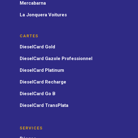
Mercabarna
La Jonquera Voitures
CARTES
DieselCard Gold
DieselCard Gazole Professionnel
DieselCard Platinum
DieselCard Recharge
DieselCard Go B
DieselCard TransPlata
SERVICES