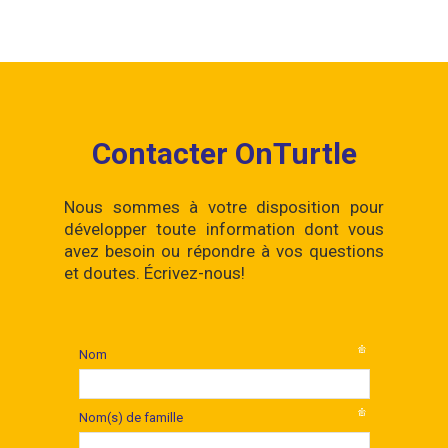
Contacter OnTurtle
Nous sommes à votre disposition pour
développer toute information dont vous
avez besoin ou répondre à vos questions
et doutes. Écrivez-nous!