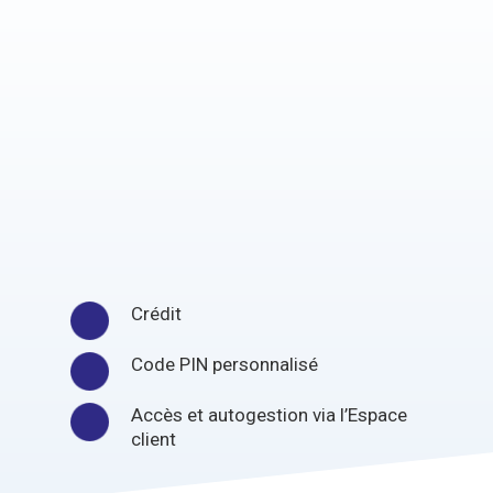
Crédit
Code PIN personnalisé
Accès et autogestion via l’Espace
client