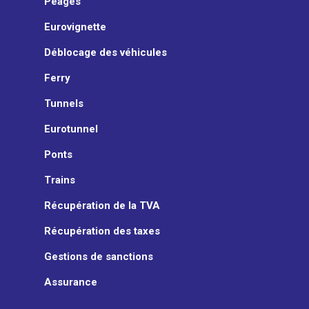
Péages
Eurovignette
Déblocage des véhicules
Ferry
Tunnels
Eurotunnel
Ponts
Trains
Récupération de la TVA
Récupération des taxes
Gestions de sanctions
Assurance