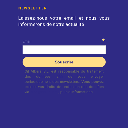
NEWSLETTER
Laissez-nous votre email et nous vous
informerons de notre actualité