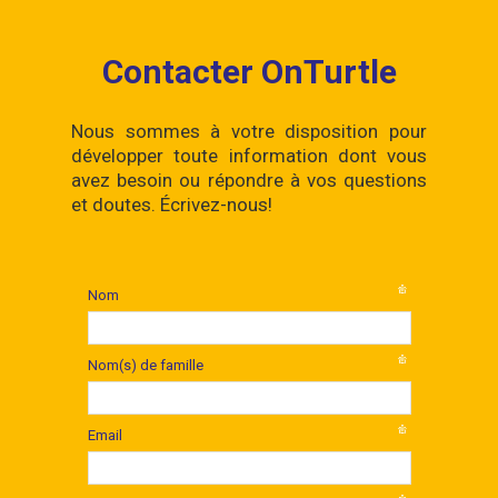
Contacter OnTurtle
Nous sommes à votre disposition pour
développer toute information dont vous
avez besoin ou répondre à vos questions
et doutes. Écrivez-nous!