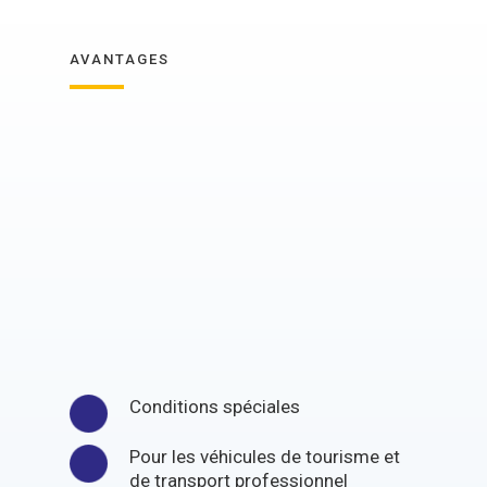
AVANTAGES
Conditions spéciales
Pour les véhicules de tourisme et
de transport professionnel