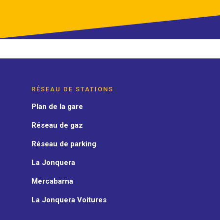
RÉSEAU DE STATIONS
Plan de la gare
Réseau de gaz
Réseau de parking
La Jonquera
Mercabarna
La Jonquera Voitures