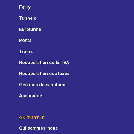
Ferry
Tunnels
Eurotunnel
Ponts
Trains
Récupération de la TVA
Récupération des taxes
Gestions de sanctions
Assurance
ON TURTLE
Qui sommes-nous