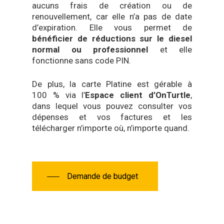
aucuns frais de création ou de
renouvellement, car elle n’a pas de date
d’expiration. Elle vous permet de
bénéficier de réductions sur le diesel
normal ou professionnel
et elle
fonctionne sans code PIN.
De plus, la carte Platine est gérable à
100 % via l’
Espace client d’OnTurtle
,
dans lequel vous pouvez consulter vos
dépenses et vos factures et les
télécharger n’importe où, n’importe quand.
Demande de budget