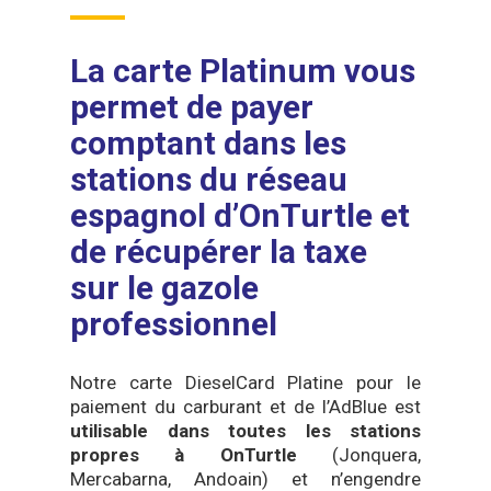
La carte Platinum vous
permet de payer
comptant dans les
stations du réseau
espagnol d’OnTurtle et
de récupérer la taxe
sur le gazole
professionnel
Notre carte DieselCard Platine pour le
paiement du carburant et de l’AdBlue est
utilisable dans toutes les stations
propres à OnTurtle
(Jonquera,
Mercabarna, Andoain) et n’engendre