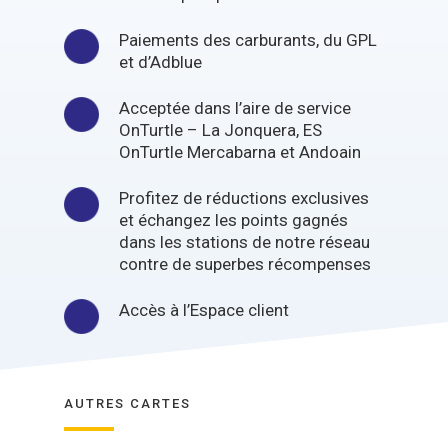
Paiements des carburants, du GPL
et d’Adblue
Acceptée dans l’aire de service
OnTurtle – La Jonquera, ES
OnTurtle Mercabarna et Andoain
Profitez de réductions exclusives
et échangez les points gagnés
dans les stations de notre réseau
contre de superbes récompenses
Accès à l’Espace client
AUTRES CARTES