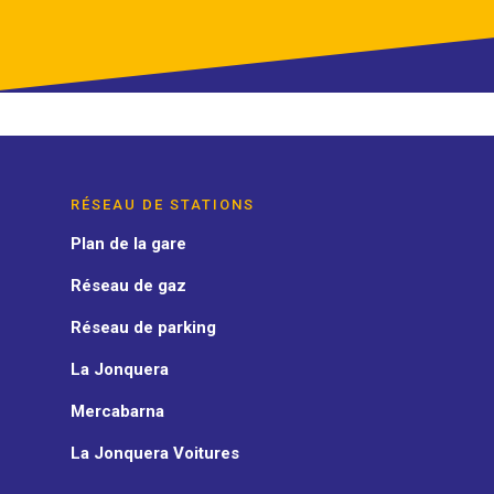
RÉSEAU DE STATIONS
Plan de la gare
Réseau de gaz
Réseau de parking
La Jonquera
Mercabarna
La Jonquera Voitures