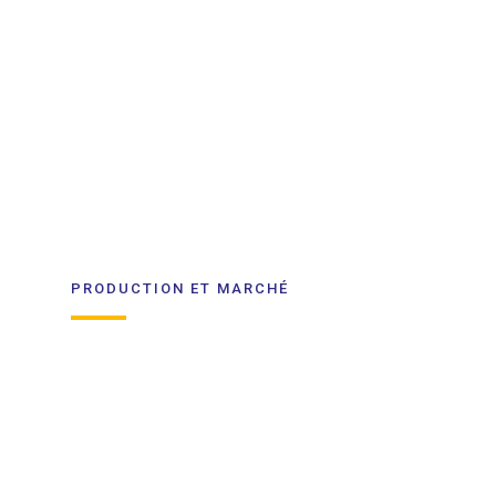
PRODUCTION ET MARCHÉ