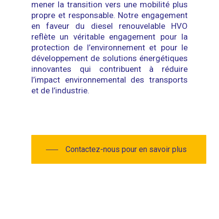
mener la transition vers une mobilité plus
propre et responsable. Notre engagement
en faveur du diesel renouvelable HVO
reflète un véritable engagement pour la
protection de l’environnement et pour le
développement de solutions énergétiques
innovantes qui contribuent à réduire
l’impact environnemental des transports
et de l’industrie.
Contactez-nous pour en savoir plus