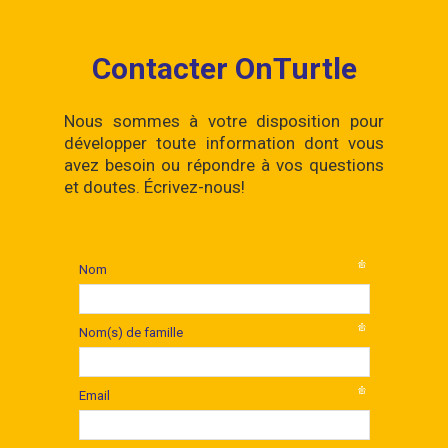
Contacter OnTurtle
Nous sommes à votre disposition pour
développer toute information dont vous
avez besoin ou répondre à vos questions
et doutes. Écrivez-nous!