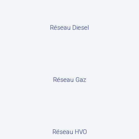
Réseau Diesel
Réseau Gaz
Réseau HVO