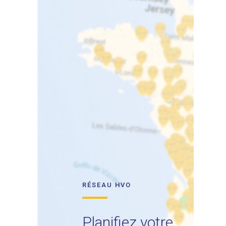
RÉSEAU HVO
Planifiez votre