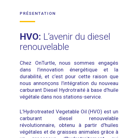
PRÉSENTATION
HVO:
L’avenir du diesel
renouvelable
Chez OnTurtle, nous sommes engagés
dans l’innovation énergétique et la
durabilité, et c’est pour cette raison que
nous annonçons l’intégration du nouveau
carburant Diesel Hydrotraité à base d’huile
végétale dans nos stations-service.
L’Hydrotreated Vegetable Oil (HVO) est un
carburant diesel renouvelable
révolutionnaire, obtenu à partir d’huiles
végétales et de graisses animales grâce à