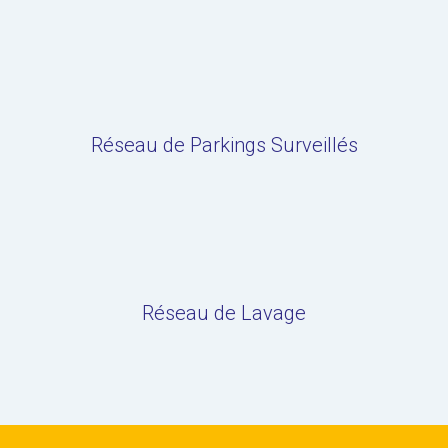
Réseau de Parkings Surveillés
Réseau de Lavage