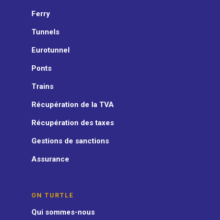
Ferry
Tunnels
Eurotunnel
Ponts
Trains
Récupération de la TVA
Récupération des taxes
Gestions de sanctions
Assurance
ON TURTLE
Qui sommes-nous