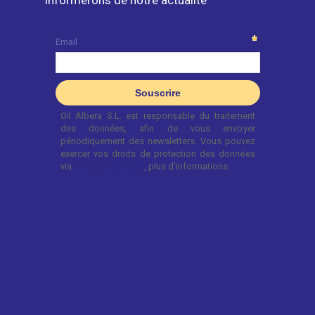
informerons de notre actualité