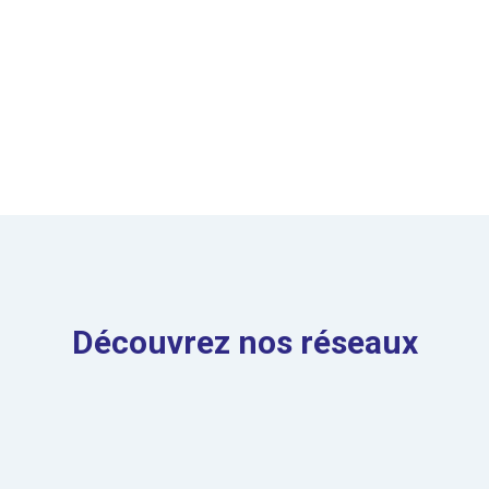
Découvrez nos réseaux