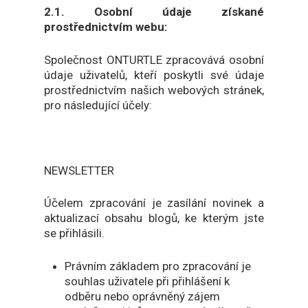
2.1. Osobní údaje získané
prostřednictvím webu:
Společnost ONTURTLE zpracovává osobní
údaje uživatelů, kteří poskytli své údaje
prostřednictvím našich webových stránek,
pro následující účely:
NEWSLETTER
Účelem zpracování je zasílání novinek a
aktualizací obsahu blogů, ke kterým jste
se přihlásili.
Právním základem pro zpracování je
souhlas uživatele při přihlášení k
odběru nebo oprávněný zájem