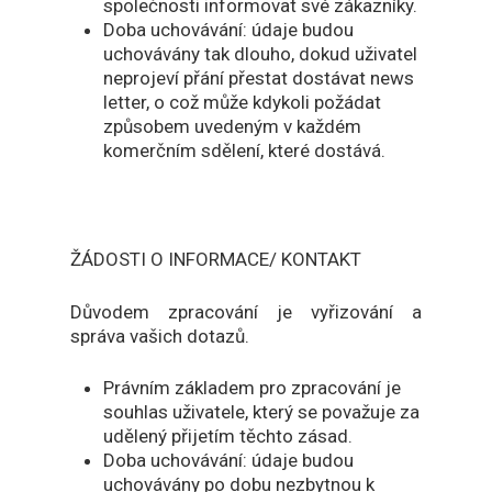
společnosti informovat své zákazníky.
Doba uchovávání: údaje budou
uchovávány tak dlouho, dokud uživatel
neprojeví přání přestat dostávat news
letter, o což může kdykoli požádat
způsobem uvedeným v každém
komerčním sdělení, které dostává.
ŽÁDOSTI O INFORMACE/ KONTAKT
Důvodem zpracování je vyřizování a
správa vašich dotazů.
Právním základem pro zpracování je
souhlas uživatele, který se považuje za
udělený přijetím těchto zásad.
Doba uchovávání: údaje budou
uchovávány po dobu nezbytnou k