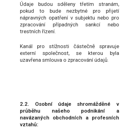
Údaje budou sděleny třetím stranám,
pokud to bude nezbytné pro přijetí
nápravných opatření v subjektu nebo pro
zpracování případných sankcí nebo
trestních řízení.
Kanál pro stížnosti částečně spravuje
externí společnost, se kterou byla
uzavřena smlouva o zpracování údajů.
2.2. Osobní údaje shromážděné v
průběhu našeho podnikání a
navázaných obchodních a profesních
vztahů: