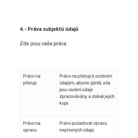
4.- Práva subjektů údajů
Zde jsou vaše práva:
Právo na
Právo na přístup k osobním
přístup
údajům, abyste zjistili, zda
jsou osobní údaje
zpracovávány, a získali jejich
kopii.
Právo na
Právo požadovat opravu
opravu
nepřesných údajů.