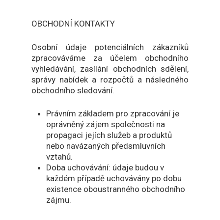
OBCHODNÍ KONTAKTY
Osobní údaje potenciálních zákazníků
zpracováváme za účelem obchodního
vyhledávání, zasílání obchodních sdělení,
správy nabídek a rozpočtů a následného
obchodního sledování.
Právním základem pro zpracování je
oprávněný zájem společnosti na
propagaci jejích služeb a produktů
nebo navázaných předsmluvních
vztahů.
Doba uchovávání: údaje budou v
každém případě uchovávány po dobu
existence oboustranného obchodního
zájmu.