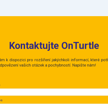
Kontaktujte OnTurtle
 k dispozici pro rozšíření jakýchkoli informací, které pot
dpovězení vašich otázek a pochybností. Napište nám!