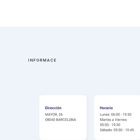
INFORMACE