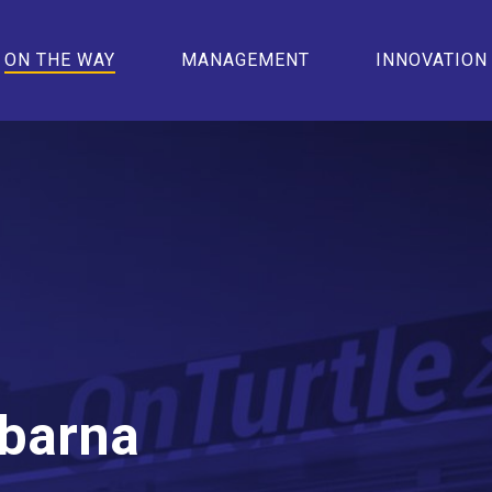
ON THE WAY
MANAGEMENT
INNOVATION
e
barna