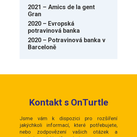
2021 – Amics de la gent
Gran
2020 – Evropská
potravinová banka
2020 – Potravinová banka v
Barceloně
Kontakt s OnTurtle
Jsme vám k dispozici pro rozšíření
jakýchkoli informací, které potřebujete,
nebo zodpovězení vašich otázek a