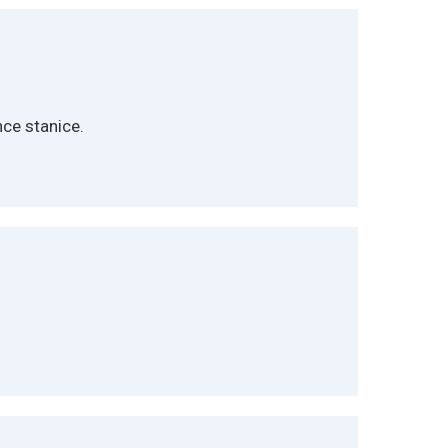
nce stanice.