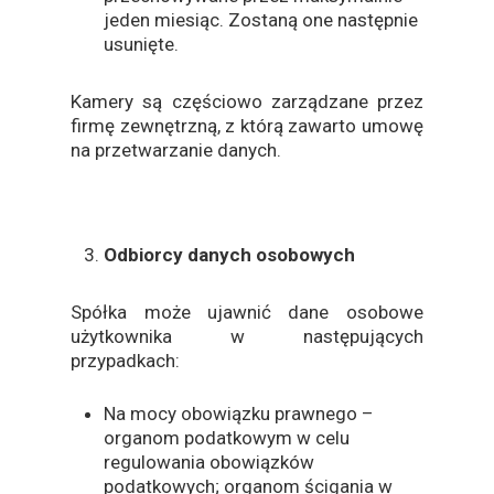
jeden miesiąc. Zostaną one następnie
usunięte.
Kamery są częściowo zarządzane przez
firmę zewnętrzną, z którą zawarto umowę
na przetwarzanie danych.
Odbiorcy danych osobowych
Spółka może ujawnić dane osobowe
użytkownika w następujących
przypadkach:
Na mocy obowiązku prawnego –
organom podatkowym w celu
regulowania obowiązków
podatkowych; organom ścigania w