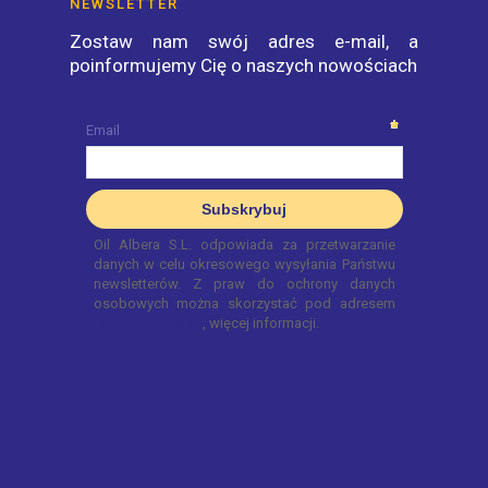
NEWSLETTER
Zostaw nam swój adres e-mail, a
poinformujemy Cię o naszych nowościach