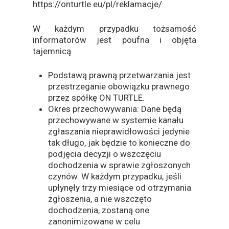
https://onturtle.eu/pl/reklamacje/
W każdym przypadku tożsamość
informatorów jest poufna i objęta
tajemnicą.
Podstawą prawną przetwarzania jest
przestrzeganie obowiązku prawnego
przez spółkę ON TURTLE.
Okres przechowywania: Dane będą
przechowywane w systemie kanału
zgłaszania nieprawidłowości jedynie
tak długo, jak będzie to konieczne do
podjęcia decyzji o wszczęciu
dochodzenia w sprawie zgłoszonych
czynów. W każdym przypadku, jeśli
upłynęły trzy miesiące od otrzymania
zgłoszenia, a nie wszczęto
dochodzenia, zostaną one
zanonimizowane w celu