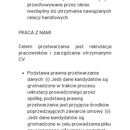
przechowywane przez okres
niezbędny do utrzymania nawiązanych
relacji handlowych.
PRACA Z NAMI
Celem przetwarzania jest rekrutacja
pracowników i zarządzanie otrzymanymi
CV.
Podstawa prawna przetwarzania
danych: (i) Jeśli dane kandydatów są
gromadzone w trakcie procesu
rekrutacji prowadzonego przez
spółkę, podstawą prawną
przetwarzania jest przyjęcie środków
poprzedzających zawarcie umowy. (ii)
Jeśli dane kandydatów są
gromadzone w celu prowadzenia pliku