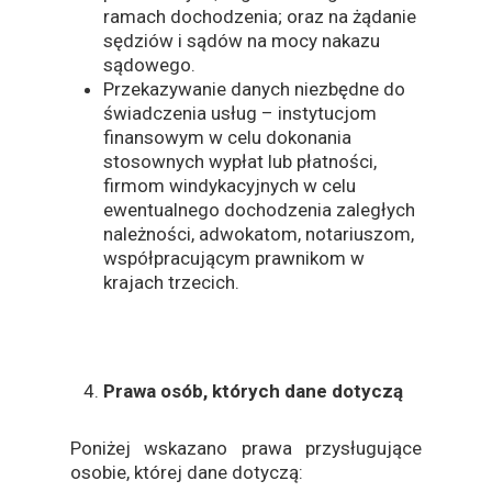
ramach dochodzenia; oraz na żądanie
sędziów i sądów na mocy nakazu
sądowego.
Przekazywanie danych niezbędne do
świadczenia usług – instytucjom
finansowym w celu dokonania
stosownych wypłat lub płatności,
firmom windykacyjnych w celu
ewentualnego dochodzenia zaległych
należności, adwokatom, notariuszom,
współpracującym prawnikom w
krajach trzecich.
Prawa osób, których dane dotyczą
Poniżej wskazano prawa przysługujące
osobie, której dane dotyczą: