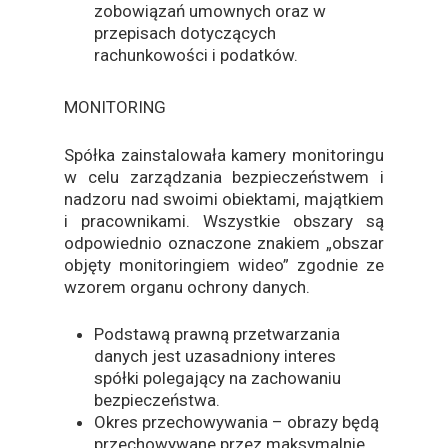
zobowiązań umownych oraz w
przepisach dotyczących
rachunkowości i podatków.
MONITORING
Spółka zainstalowała kamery monitoringu
w celu zarządzania bezpieczeństwem i
nadzoru nad swoimi obiektami, majątkiem
i pracownikami. Wszystkie obszary są
odpowiednio oznaczone znakiem „obszar
objęty monitoringiem wideo” zgodnie ze
wzorem organu ochrony danych.
Podstawą prawną przetwarzania
danych jest uzasadniony interes
spółki polegający na zachowaniu
bezpieczeństwa.
Okres przechowywania – obrazy będą
przechowywane przez maksymalnie