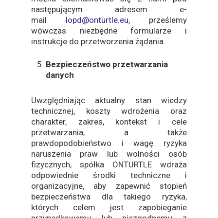
następującym adresem e-
mail
lopd@onturtle.eu
, prześlemy
wówczas niezbędne formularze i
instrukcje do przetworzenia żądania.
Bezpieczeństwo przetwarzania
danych
Uwzględniając aktualny stan wiedzy
technicznej, koszty wdrożenia oraz
charakter, zakres, kontekst i cele
przetwarzania, a także
prawdopodobieństwo i wagę ryzyka
naruszenia praw lub wolności osób
fizycznych, spółka ONTURTLE wdraża
odpowiednie środki techniczne i
organizacyjne, aby zapewnić stopień
bezpieczeństwa dla takiego ryzyka,
których celem jest zapobieganie