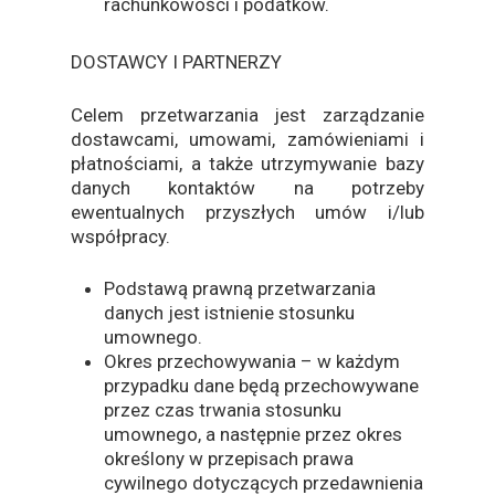
rachunkowości i podatków.
DOSTAWCY I PARTNERZY
Celem przetwarzania jest zarządzanie
dostawcami, umowami, zamówieniami i
płatnościami, a także utrzymywanie bazy
danych kontaktów na potrzeby
ewentualnych przyszłych umów i/lub
współpracy.
Podstawą prawną przetwarzania
danych jest istnienie stosunku
umownego.
Okres przechowywania – w każdym
przypadku dane będą przechowywane
przez czas trwania stosunku
umownego, a następnie przez okres
określony w przepisach prawa
cywilnego dotyczących przedawnienia