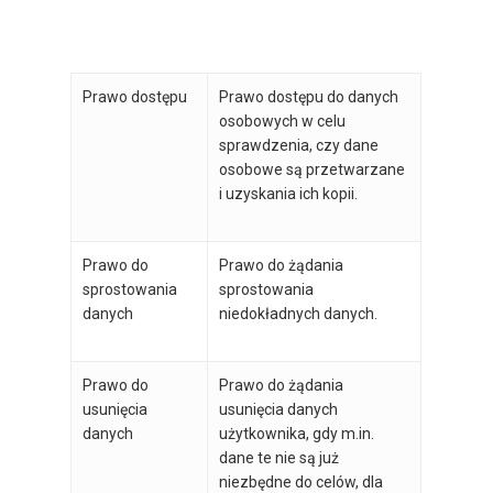
Prawo dostępu
Prawo dostępu do danych
osobowych w celu
sprawdzenia, czy dane
osobowe są przetwarzane
i uzyskania ich kopii.
Prawo do
Prawo do żądania
sprostowania
sprostowania
danych
niedokładnych danych.
Prawo do
Prawo do żądania
usunięcia
usunięcia danych
danych
użytkownika, gdy m.in.
dane te nie są już
niezbędne do celów, dla