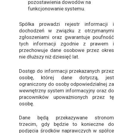
pozostawienia dowodów na
funkcjonowanie systemu.
Spółka prowadzi rejestr informacji i
dochodzeń w związku z otrzymanymi
zgłoszeniami oraz gwarantuje poufność
tych informacji zgodnie z prawem i
przechowuje dane osobowe przez okres
nie dłuższy niż dziesięć lat.
Dostęp do informacji przekazanych przez
osobę, której dane dotyczą, jest
ograniczony do osoby odpowiedzialnej za
wewnętrzny system informacyjny oraz do
pracowników upoważnionych przez tę
osobę.
Dane będą przekazywane stronom
trzecim, gdy będzie to konieczne do
podjęcia środków naprawczych w spółce