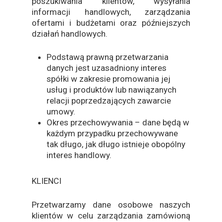
poszukiwania klientów, wysyłania
informacji handlowych, zarządzania
ofertami i budżetami oraz późniejszych
działań handlowych.
Podstawą prawną przetwarzania
danych jest uzasadniony interes
spółki w zakresie promowania jej
usług i produktów lub nawiązanych
relacji poprzedzających zawarcie
umowy.
Okres przechowywania – dane będą w
każdym przypadku przechowywane
tak długo, jak długo istnieje obopólny
interes handlowy.
KLIENCI
Przetwarzamy dane osobowe naszych
klientów w celu zarządzania zamówioną