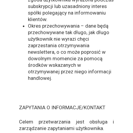
subskrypcji lub uzasadniony interes
spółki polegający na informowaniu
klientów.
Okres przechowywania – dane będą
przechowywane tak długo, jak długo
użytkownik nie wyrazi chęci
zaprzestania otrzymywania
newslettera, o co może poprosić w
dowolnym momencie za pomocą
środków wskazanych w
otrzymywanej przez niego informacji
handlowej.
ZAPYTANIA O INFORMACJE/KONTAKT
Celem przetwarzania jest obsługa i
zarządzanie zapytaniami użytkownika.