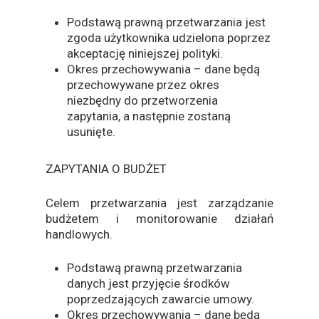
Podstawą prawną przetwarzania jest
zgoda użytkownika udzielona poprzez
akceptację niniejszej polityki.
Okres przechowywania – dane będą
przechowywane przez okres
niezbędny do przetworzenia
zapytania, a następnie zostaną
usunięte.
ZAPYTANIA O BUDŻET
Celem przetwarzania jest zarządzanie
budżetem i monitorowanie działań
handlowych.
Podstawą prawną przetwarzania
danych jest przyjęcie środków
poprzedzających zawarcie umowy.
Okres przechowywania – dane będą