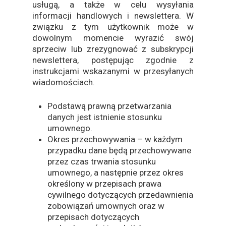
usługą, a także w celu wysyłania
informacji handlowych i newslettera. W
związku z tym użytkownik może w
dowolnym momencie wyrazić swój
sprzeciw lub zrezygnować z subskrypcji
newslettera, postępując zgodnie z
instrukcjami wskazanymi w przesyłanych
wiadomościach.
Podstawą prawną przetwarzania
danych jest istnienie stosunku
umownego.
Okres przechowywania – w każdym
przypadku dane będą przechowywane
przez czas trwania stosunku
umownego, a następnie przez okres
określony w przepisach prawa
cywilnego dotyczących przedawnienia
zobowiązań umownych oraz w
przepisach dotyczących