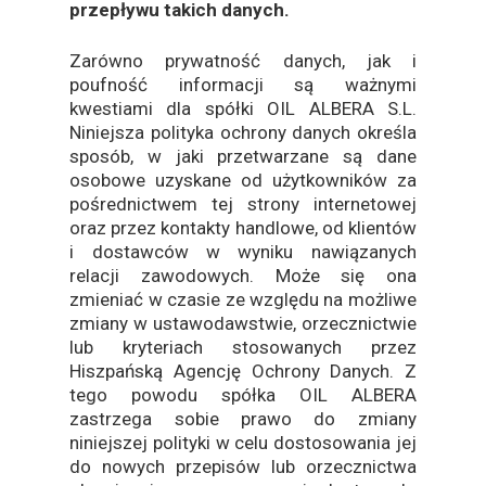
przepływu takich danych.
Zarówno prywatność danych, jak i
poufność informacji są ważnymi
kwestiami dla spółki OIL ALBERA S.L.
Niniejsza polityka ochrony danych określa
sposób, w jaki przetwarzane są dane
osobowe uzyskane od użytkowników za
pośrednictwem tej strony internetowej
oraz przez kontakty handlowe, od klientów
i dostawców w wyniku nawiązanych
relacji zawodowych. Może się ona
zmieniać w czasie ze względu na możliwe
zmiany w ustawodawstwie, orzecznictwie
lub kryteriach stosowanych przez
Hiszpańską Agencję Ochrony Danych. Z
tego powodu spółka OIL ALBERA
zastrzega sobie prawo do zmiany
niniejszej polityki w celu dostosowania jej
do nowych przepisów lub orzecznictwa