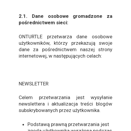
2.1. Dane osobowe gromadzone za
pośrednictwem sieci:
ONTURTLE przetwarza dane osobowe
użytkowników, którzy przekazują swoje
dane za pośrednictwem naszej strony
internetowej, w następujących celach:
NEWSLETTER
Celem przetwarzania jest wysyłanie
newslettera i aktualizacja treści blogów
subskrybowanych przez użytkownika.
Podstawą prawną przetwarzania jest
zgoda użytkownika wyrażona podczas