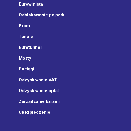
Eurowinieta
Odblokowanie pojazdu
Prom
Tunele
Eurotunnel
Mosty
Pociągi
Odzyskiwanie VAT
Odzyskiwanie opłat
Zarządzanie karami
Ubezpieczenie