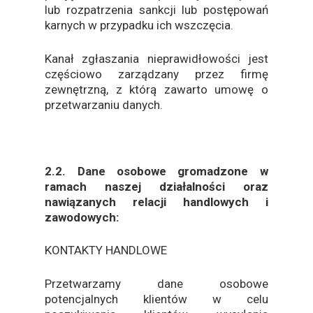
lub rozpatrzenia sankcji lub postępowań
karnych w przypadku ich wszczęcia.
Kanał zgłaszania nieprawidłowości jest
częściowo zarządzany przez firmę
zewnętrzną, z którą zawarto umowę o
przetwarzaniu danych.
2.2. Dane osobowe gromadzone w
ramach naszej działalności oraz
nawiązanych relacji handlowych i
zawodowych:
KONTAKTY HANDLOWE
Przetwarzamy dane osobowe
potencjalnych klientów w celu