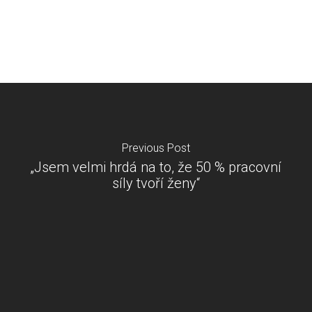
Previous Post
„Jsem velmi hrdá na to, že 50 % pracovní
síly tvoří ženy“