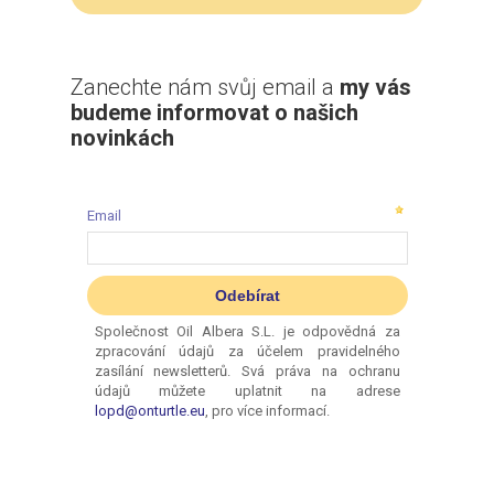
Zanechte nám svůj email a
my vás
budeme informovat o našich
novinkách