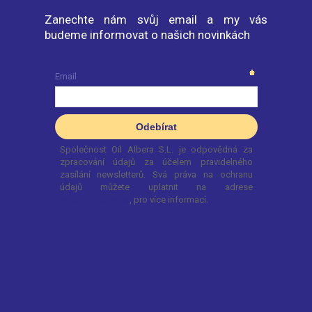
Zanechte nám svůj email a my vás
budeme informovat o našich novinkách