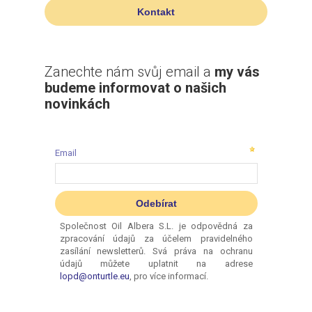
Kontakt
Zanechte nám svůj email a
my vás
budeme informovat o našich
novinkách