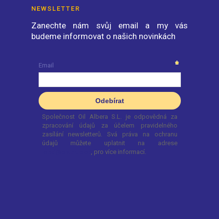
NEWSLETTER
Zanechte nám svůj email a my vás
budeme informovat o našich novinkách