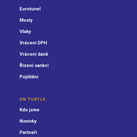
Eurotunel
Mosty
Vlaky
Vrácení DPH
Vrácení daně
Řízení sankcí
Pojištění
ON TURTLE
Kdo jsme
Novinky
Partneři