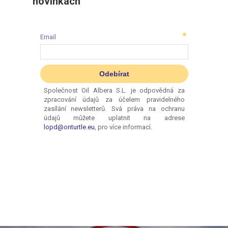
novinkách