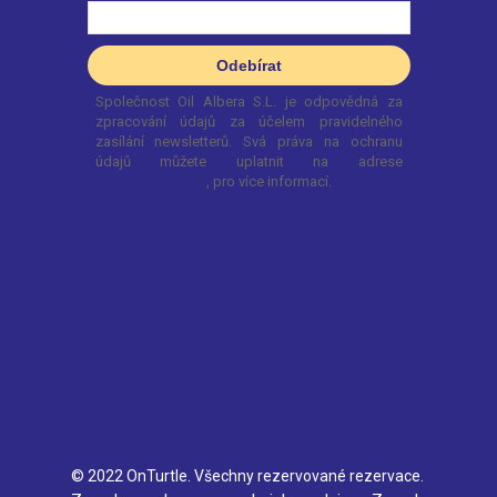
© 2022 OnTurtle. Všechny rezervované rezervace.