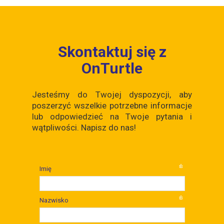
Skontaktuj się z
OnTurtle
Jesteśmy do Twojej dyspozycji, aby
poszerzyć wszelkie potrzebne informacje
lub odpowiedzieć na Twoje pytania i
wątpliwości. Napisz do nas!