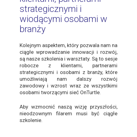
strategicznymi i
wiodącymi osobami w
branży
Kolejnym aspektem, który pozwala nam na
ciągłe wprowadzanie innowacji i rozwój,
są nasze szkolenia i warsztaty. Są to sesje
robocze z klientami, partnerami
strategicznymi i osobami z branży, które
umożliwiają nam dalszy rozwój
zawodowy i wzrost wraz ze wszystkimi
osobami tworzącymi sieć OnTurtle.
Aby wzmocnić naszą wizję przyszłości,
nieodzownym filarem musi być ciągłe
szkolenie.