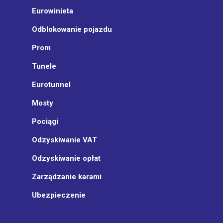
Eurowinieta
Odblokowanie pojazdu
Prom
Tunele
Eurotunnel
Mosty
Pociągi
Odzyskiwanie VAT
Odzyskiwanie opłat
Zarządzanie karami
Ubezpieczenie