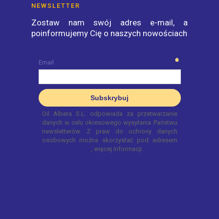
NEWSLETTER
Zostaw nam swój adres e-mail, a
poinformujemy Cię o naszych nowościach