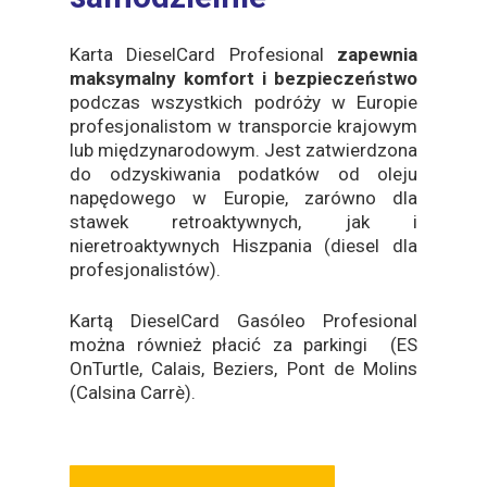
Karta DieselCard Profesional
zapewnia
maksymalny komfort i bezpieczeństwo
podczas wszystkich podróży w Europie
profesjonalistom w transporcie krajowym
lub międzynarodowym. Jest zatwierdzona
do odzyskiwania podatków od oleju
napędowego w Europie, zarówno dla
stawek retroaktywnych, jak i
nieretroaktywnych Hiszpania (diesel dla
profesjonalistów).
Kartą DieselCard Gasóleo Profesional
można również płacić za parkingi (ES
OnTurtle, Calais, Beziers, Pont de Molins
(Calsina Carrè).