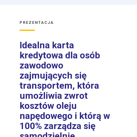
PREZENTACJA
Idealna karta
kredytowa dla osób
zawodowo
zajmujących się
transportem, która
umożliwia zwrot
kosztów oleju
napędowego i którą w
100% zarządza się
samodzielnie