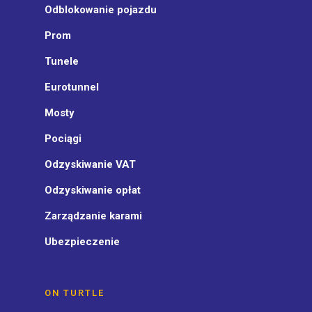
Odblokowanie pojazdu
Prom
Tunele
Eurotunnel
Mosty
Pociągi
Odzyskiwanie VAT
Odzyskiwanie opłat
Zarządzanie karami
Ubezpieczenie
ON TURTLE