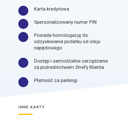
Karta kredytowa
Spersonalizowany numer PIN
Posiada homologację do
odzyskiwania podatku od oleju
napędowego
Dostęp i samodzielne zarządzanie
za pośrednictwem Strefy Klienta
Płatność za parkingi
INNE KARTY