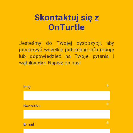
Skontaktuj się z
OnTurtle
Jesteśmy do Twojej dyspozycji, aby
poszerzyć wszelkie potrzebne informacje
lub odpowiedzieć na Twoje pytania i
wątpliwości. Napisz do nas!