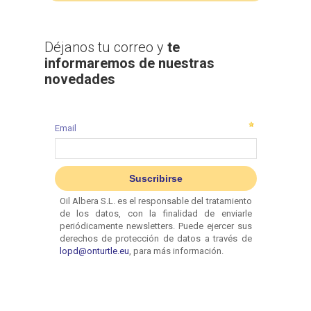
Déjanos tu correo y
te
informaremos de nuestras
novedades