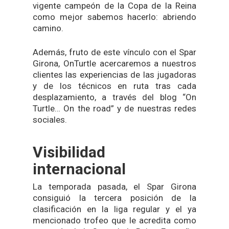
vigente campeón de la Copa de la Reina
como mejor sabemos hacerlo: abriendo
camino.
Además, fruto de este vínculo con el Spar
Girona, OnTurtle acercaremos a nuestros
clientes las experiencias de las jugadoras
y de los técnicos en ruta tras cada
desplazamiento, a través del blog “On
Turtle… On the road” y de nuestras redes
sociales.
Visibilidad
internacional
La temporada pasada, el Spar Girona
consiguió la tercera posición de la
clasificación en la liga regular y el ya
mencionado trofeo que le acredita como