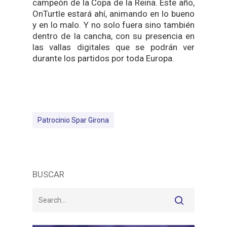
campeón de la Copa de la Reina. Este año,
OnTurtle estará ahí, animando en lo bueno
y en lo malo. Y no solo fuera sino también
dentro de la cancha, con su presencia en
las vallas digitales que se podrán ver
durante los partidos por toda Europa.
Patrocinio Spar Girona
BUSCAR