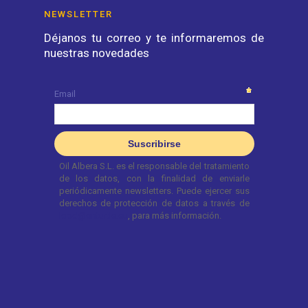
NEWSLETTER
Déjanos tu correo y te informaremos de
nuestras novedades