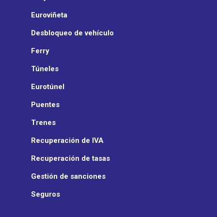
Euroviñeta
Desbloqueo de vehículo
Ferry
Túneles
Eurotúnel
Puentes
Trenes
Recuperación de IVA
Recuperación de tasas
Gestión de sanciones
Seguros