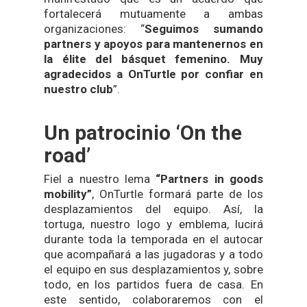
fortalecerá mutuamente a ambas
organizaciones: “
Seguimos sumando
partners y apoyos para mantenernos en
la élite del básquet femenino. Muy
agradecidos a OnTurtle por confiar en
nuestro club
”.
Un patrocinio ‘On the
road’
Fiel a nuestro lema
“Partners in goods
mobility”
, OnTurtle formará parte de los
desplazamientos del equipo. Así, la
tortuga, nuestro logo y emblema, lucirá
durante toda la temporada en el autocar
que acompañará a las jugadoras y a todo
el equipo en sus desplazamientos y, sobre
todo, en los partidos fuera de casa. En
este sentido, colaboraremos con el