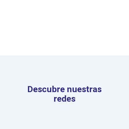
Descubre nuestras
redes