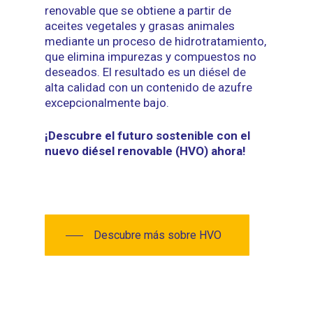
renovable que se obtiene a partir de
aceites vegetales y grasas animales
mediante un proceso de hidrotratamiento,
que elimina impurezas y compuestos no
deseados. El resultado es un diésel de
alta calidad con un contenido de azufre
excepcionalmente bajo.
¡Descubre el futuro sostenible con el
nuevo diésel renovable (HVO) ahora!
Descubre más sobre HVO