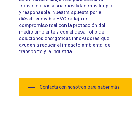
transición hacia una movilidad más limpia
y responsable. Nuestra apuesta por el
diésel renovable HVO refleja un
compromiso real con la protección del
medio ambiente y con el desarrollo de
soluciones energéticas innovadoras que
ayuden a reducir el impacto ambiental del
transporte y la industria.
Contacta con nosotros para saber más