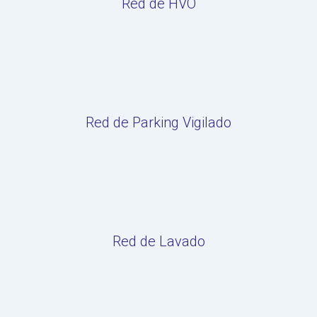
Red de HVO
Red de Parking Vigilado
Red de Lavado