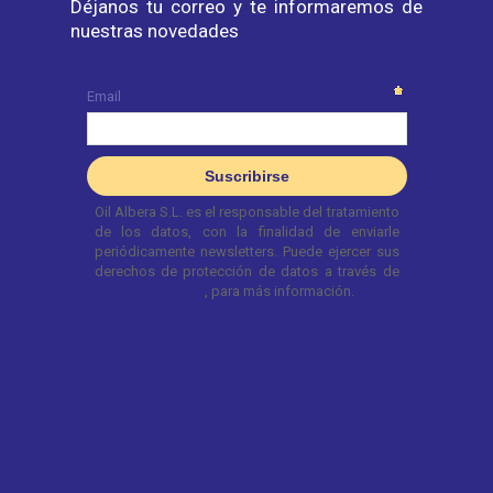
Déjanos tu correo y te informaremos de
nuestras novedades