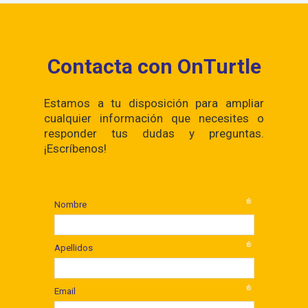
Contacta con OnTurtle
Estamos a tu disposición para ampliar
cualquier información que necesites o
responder tus dudas y preguntas.
¡Escríbenos!