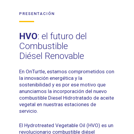
PRESENTACIÓN
HVO
: el futuro del
Combustible
Diésel Renovable
En OnTurtle, estamos comprometidos con
la innovación energética y la
sostenibilidad y es por ese motivo que
anunciamos la incorporación del nuevo
combustible Diesel Hidrotratado de aceite
vegetal en nuestras estaciones de
servicio.
El Hydrotreated Vegetable Oil (HVO) es un
revolucionario combustible diésel