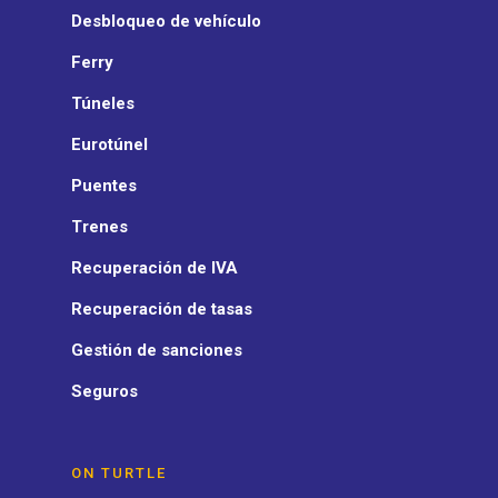
Desbloqueo de vehículo
Ferry
Túneles
Eurotúnel
Puentes
Trenes
Recuperación de IVA
Recuperación de tasas
Gestión de sanciones
Seguros
ON TURTLE