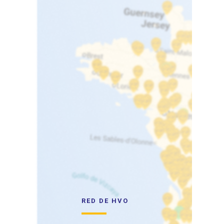
RED DE HVO