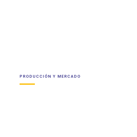
PRODUCCIÓN Y MERCADO