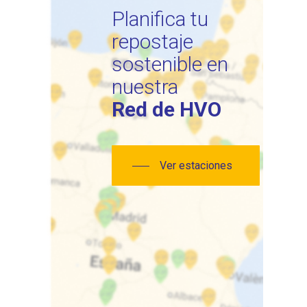
Planifica tu
repostaje
sostenible en
nuestra
Red de HVO
Ver estaciones