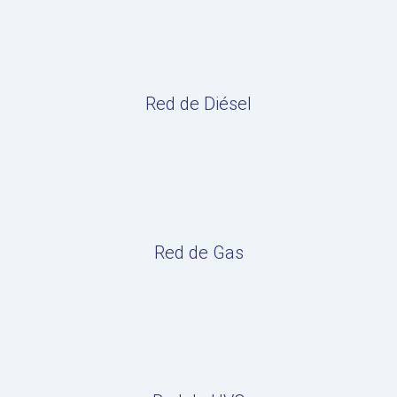
Red de Diésel
Red de Gas