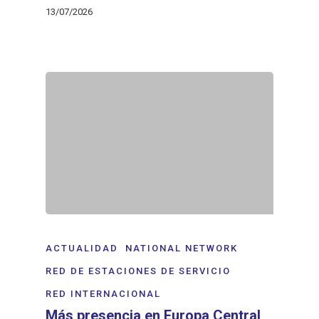
13/07/2026
ACTUALIDAD
NATIONAL NETWORK
RED DE ESTACIONES DE SERVICIO
RED INTERNACIONAL
Más presencia en Europa Central