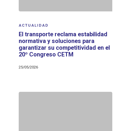
ACTUALIDAD
El transporte reclama estabilidad
normativa y soluciones para
garantizar su competitividad en el
20º Congreso CETM
25/05/2026