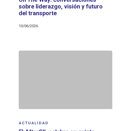
sobre liderazgo, visión y futuro
del transporte
10/06/2026
ACTUALIDAD