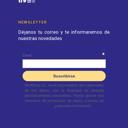
NEWSLETTER
Déjanos tu correo y te informaremos de
nuestras novedades