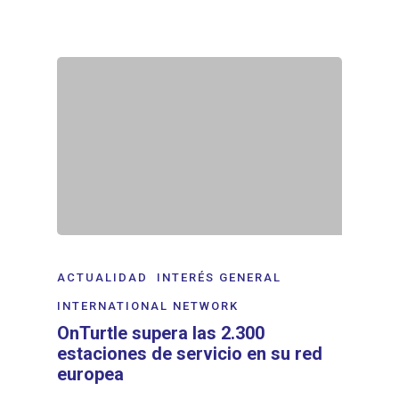
ACTUALIDAD
INTERÉS GENERAL
INTERNATIONAL NETWORK
OnTurtle supera las 2.300
estaciones de servicio en su red
europea