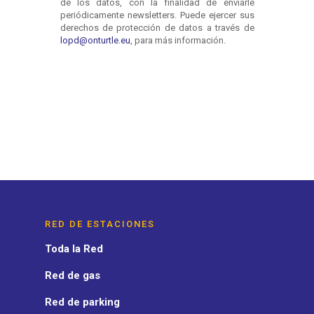
RED DE ESTACIONES
Toda la Red
Red de gas
Red de parking