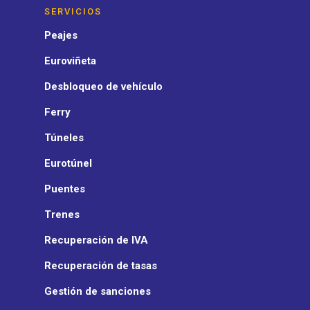
SERVICIOS
Peajes
Euroviñeta
Desbloqueo de vehículo
Ferry
Túneles
Eurotúnel
Puentes
Trenes
Recuperación de IVA
Recuperación de tasas
Gestión de sanciones