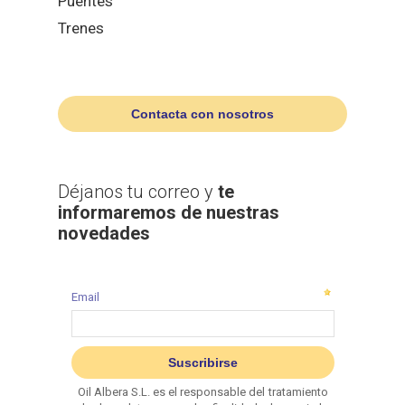
Puentes
Trenes
Contacta con nosotros
Déjanos tu correo y
te
informaremos de nuestras
novedades