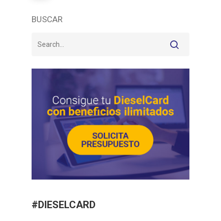
BUSCAR
#DIESELCARD