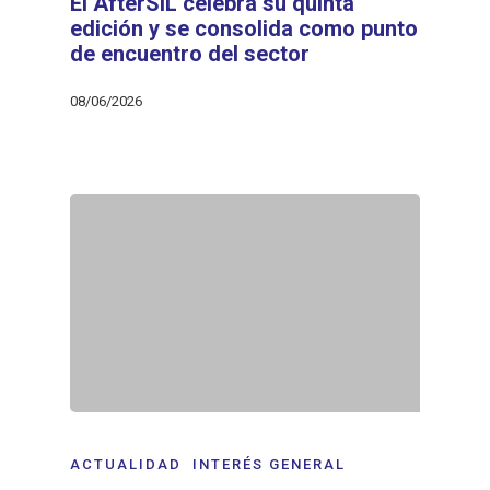
El AfterSIL celebra su quinta
edición y se consolida como punto
de encuentro del sector
08/06/2026
ACTUALIDAD
INTERÉS GENERAL