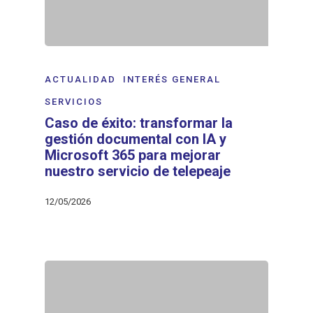
ACTUALIDAD
INTERÉS GENERAL
SERVICIOS
Caso de éxito: transformar la
gestión documental con IA y
Microsoft 365 para mejorar
nuestro servicio de telepeaje
12/05/2026