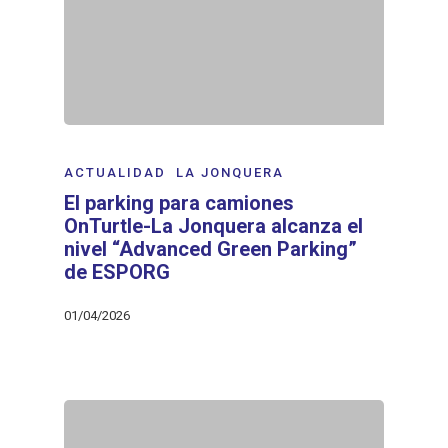
ACTUALIDAD
LA JONQUERA
El parking para camiones
OnTurtle-La Jonquera alcanza el
nivel “Advanced Green Parking”
de ESPORG
01/04/2026