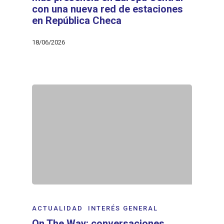
con una nueva red de estaciones
en República Checa
18/06/2026
ACTUALIDAD
INTERÉS GENERAL
On The Way: conversaciones