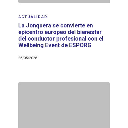
ACTUALIDAD
La Jonquera se convierte en
epicentro europeo del bienestar
del conductor profesional con el
Wellbeing Event de ESPORG
26/05/2026