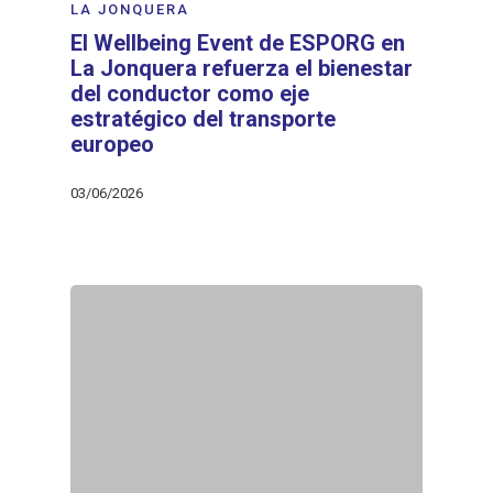
LA JONQUERA
El Wellbeing Event de ESPORG en
La Jonquera refuerza el bienestar
del conductor como eje
estratégico del transporte
europeo
03/06/2026