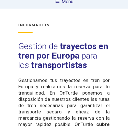
Menu
INFORMACIÓN
Gestión de
trayectos en
tren por Europa
para
los
transportistas
Gestionamos tus trayectos en tren por
Europa y realizamos la reserva para tu
tranquilidad. En OnTurtle ponemos a
disposición de nuestros clientes las rutas
de tren necesarias para garantizar el
transporte seguro y eficaz de la
mercancía gestionando la reserva con la
mayor rapidez posible.
OnTurtle
cubre