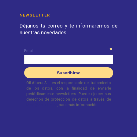
NEWSLETTER
Déjanos tu correo y te informaremos de
nuestras novedades