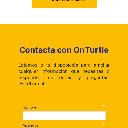
Contacta con OnTurtle
Estamos a tu disposición para ampliar
cualquier información que necesites o
responder tus dudas y preguntas.
¡Escríbenos!