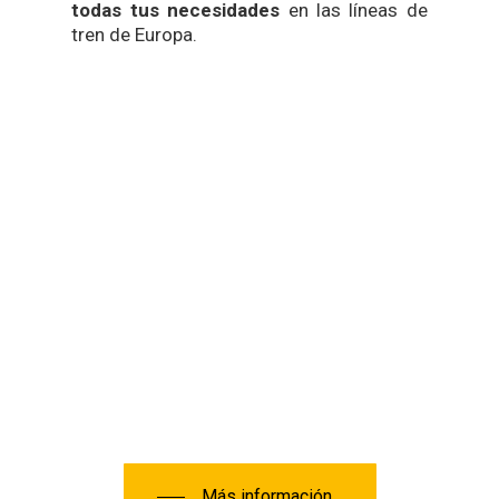
todas tus necesidades
en las líneas de
tren de Europa.
Más información