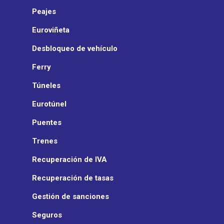
Peajes
Euroviñeta
Desbloqueo de vehículo
Ferry
Túneles
Eurotúnel
Puentes
Trenes
Recuperación de IVA
Recuperación de tasas
Gestión de sanciones
Seguros