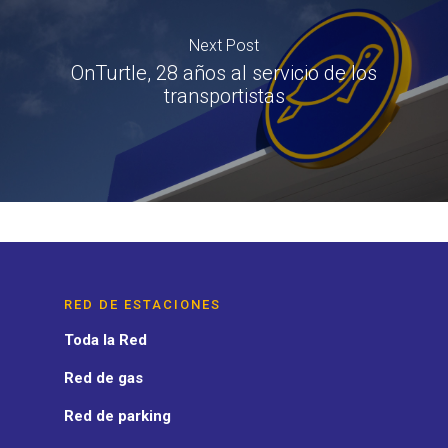
Next Post
OnTurtle, 28 años al servicio de los
transportistas
RED DE ESTACIONES
Toda la Red
Red de gas
Red de parking