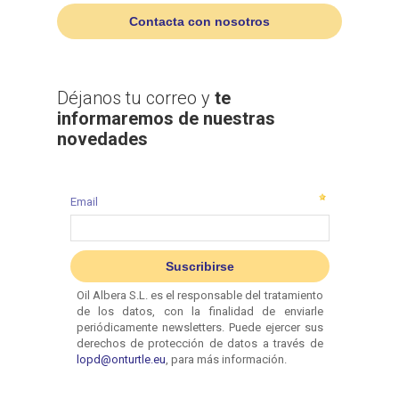
Contacta con nosotros
Déjanos tu correo y
te
informaremos de nuestras
novedades