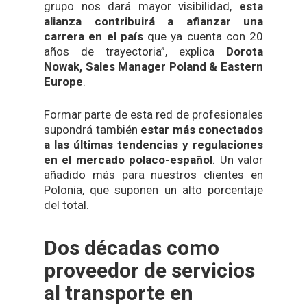
grupo nos dará mayor visibilidad,
esta
alianza contribuirá a afianzar una
carrera en el país
que ya cuenta con 20
años de trayectoria”, explica
Dorota
Nowak, Sales Manager Poland & Eastern
Europe
.
Formar parte de esta red de profesionales
supondrá también
estar más conectados
a las últimas tendencias y regulaciones
en el mercado polaco-español
. Un valor
añadido más para nuestros clientes en
Polonia, que suponen un alto porcentaje
del total.
Dos décadas como
proveedor de servicios
al transporte en