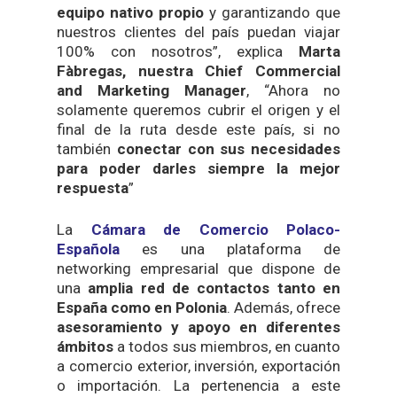
equipo nativo propio
y garantizando que
nuestros clientes del país puedan viajar
100% con nosotros”, explica
Marta
Fàbregas, nuestra Chief Commercial
and Marketing Manager
, “Ahora no
solamente queremos cubrir el origen y el
final de la ruta desde este país, si no
también
conectar con sus necesidades
para poder darles siempre la mejor
respuesta
”
La
Cámara de Comercio Polaco-
Española
es una plataforma de
networking empresarial que dispone de
una
amplia red de contactos tanto en
España como en Polonia
. Además, ofrece
asesoramiento y apoyo en diferentes
ámbitos
a todos sus miembros, en cuanto
a comercio exterior, inversión, exportación
o importación. La pertenencia a este