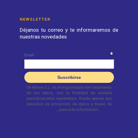
NEWSLETTER
Déjanos tu correo y te informaremos de
nuestras novedades