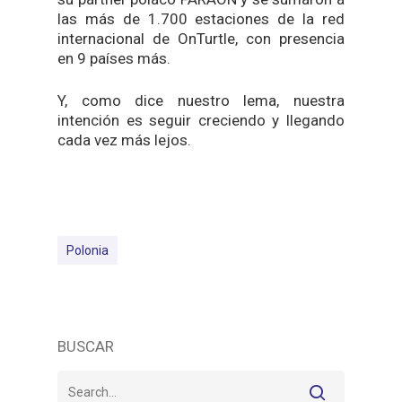
las más de 1.700 estaciones de la red
internacional de OnTurtle, con presencia
en 9 países más.
Y, como dice nuestro lema, nuestra
intención es seguir creciendo y llegando
cada vez más lejos.
Polonia
BUSCAR