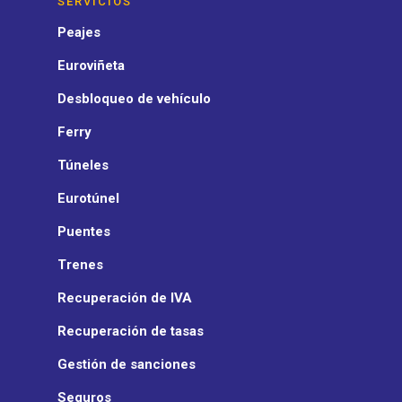
SERVICIOS
Peajes
Euroviñeta
Desbloqueo de vehículo
Ferry
Túneles
Eurotúnel
Puentes
Trenes
Recuperación de IVA
Recuperación de tasas
Gestión de sanciones
Seguros