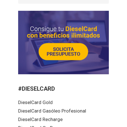
#DIESELCARD
DieselCard Gold
DieselCard Gasóleo Profesional
DieselCard Recharge