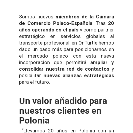
Somos nuevos
miembros de la Cámara
de Comercio Polaco-Española
. Tras
20
años operando en el país
y como partner
estratégico en servicios globales al
transporte profesional, en OnTurtle hemos
dado un paso más para posicionarnos en
el mercado polaco con esta nueva
incorporación que permitirá
ampliar y
consolidar nuestra red de contactos
y
posibilitar
nuevas alianzas estratégicas
para el futuro.
Un valor añadido para
nuestros clientes en
Polonia
“Llevamos 20 años en Polonia con un