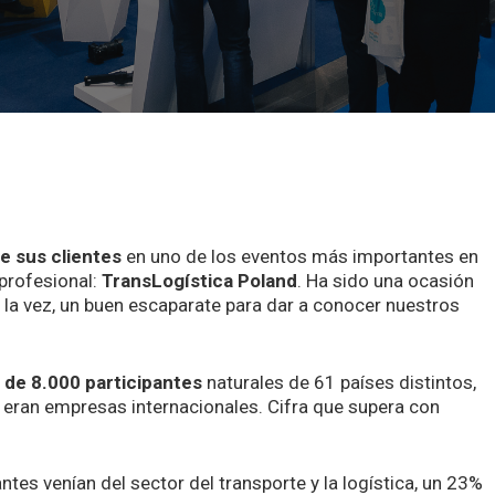
e sus clientes
en uno de los eventos más importantes en
 profesional:
TransLogística Poland
. Ha sido una ocasión
a la vez, un buen escaparate para dar a conocer nuestros
 de 8.000 participantes
naturales de 61 países distintos,
s eran empresas internacionales. Cifra que supera con
antes venían del sector del transporte y la logística, un 23%