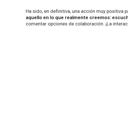
Ha sido, en definitiva, una acción muy positiva 
aquello en lo que realmente creemos: escuc
comentar opciones de colaboración. ¡La interac