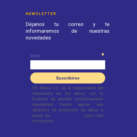
NEWSLETTER
Déjanos tu correo y te
informaremos de nuestras
novedades