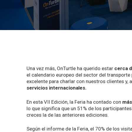
Una vez más, OnTurtle ha querido estar
cerca d
el calendario europeo del sector del transporte
excelente para charlar con nuestros clientes y, 
servicios internacionales.
En esta VII Edición, la Feria ha contado con
más
lo que significa que un 51% de los participante
creces la de las anteriores ediciones.
Según el informe de la Feria, el 70% de los visit