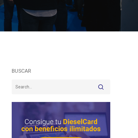
BUSCAR