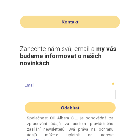
Kontakt
Zanechte nám svůj email a
my vás
budeme informovat o našich
novinkách