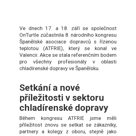
Ve dnech 17. a 18. září se společnost
OnTurtle zúčastnila 8. národního kongresu
Španělské asociace dopravců s řízenou
teplotou (ATFRIE), který se konal ve
Valencii. Akce se stala referenčním bodem
pro všechny profesionály v oblasti
chladírenské dopravy ve Španělsku.
Setkání a nové
příležitosti v sektoru
chladírenské dopravy
Během kongresu ATFRIE jsme měli
příležitost znovu se setkat se zákazníky,
partnery a kolegy z oboru, stejně jako