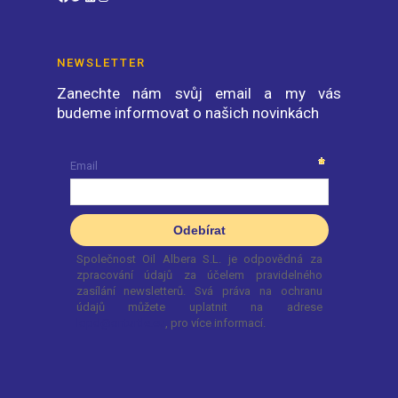
NEWSLETTER
Zanechte nám svůj email a my vás
budeme informovat o našich novinkách