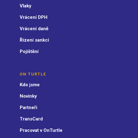
Vlaky
Vrácení DPH
Vrácení daně
Řízení sankcí
Pojištění
ON TURTLE
Kdo jsme
Novinky
Partneři
TransCard
Pracovat v OnTurtle