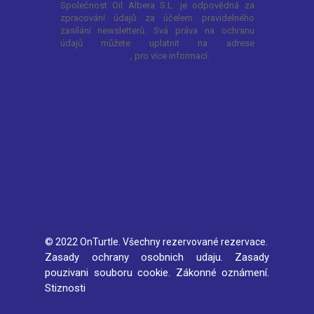
© 2022 OnTurtle. Všechny rezervované rezervace.
Zasady ochrany osobnich udaju.
Zasady
pouzivani souboru cookie.
Zákonné oznámení.
Stiznosti