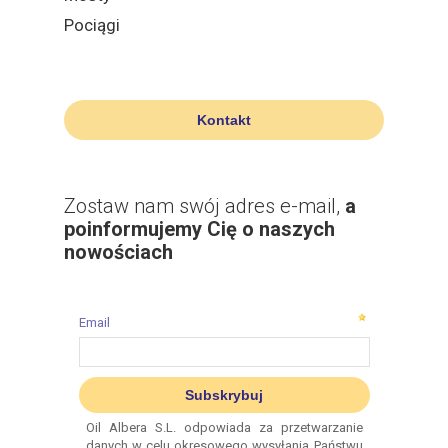
Pociągi
Kontakt
Zostaw nam swój adres e-mail,
a
poinformujemy Cię o naszych
nowościach