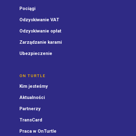
Pociągi
Odzyskiwanie VAT
Odzyskiwanie opłat
Zarządzanie karami
Ubezpieczenie
ON TURTLE
Kim jesteśmy
Aktualności
Partnerzy
TransCard
Praca w OnTurtle