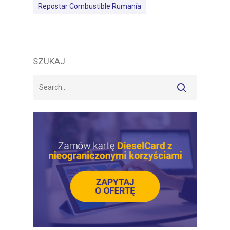
Repostar Combustible Rumanía
SZUKAJ