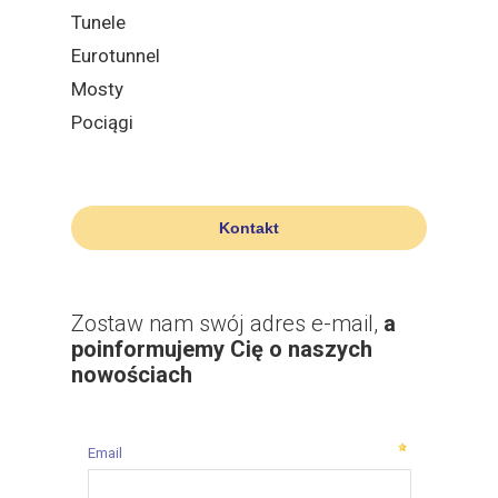
Tunele
Eurotunnel
Mosty
Pociągi
Kontakt
Zostaw nam swój adres e-mail,
a
poinformujemy Cię o naszych
nowościach