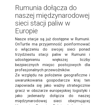
Rumunia dołącza do
naszej międzynarodowej
sieci stacji paliw w
Europie
Nasze stacje są już dostępne w Rumunii.
OnTurtle ma przyjemność poinformować
o włączeniu do swojej sieci ponad
trzydziestu stacji paliw w Rumunii i
udostępnieniu większej liczby
bezpiecznych miejsc postojowych dla
profesjonalnych przewoźników.
Ze względu na położenie geograficzne i
uwarunkowania gospodarcze kraj ten
zapowiada się jako ważny strategicznie
gracz w obszarze europejskiej logistyki i
jako jedenasty dołącza do naszej
międzynarodowej sieci obejmującej