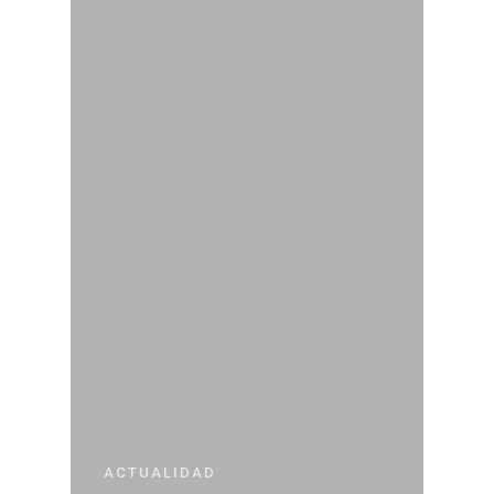
ACTUALIDAD