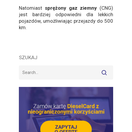
Natomiast
sprężony gaz ziemny
(CNG)
jest bardziej odpowiedni dla lekkich
pojazdów, umożliwiając przejazdy do 500
km.
SZUKAJ