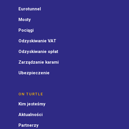
Eurotunnel
Mosty
Pociągi
Odzyskiwanie VAT
Odzyskiwanie opłat
Zarządzanie karami
Ubezpieczenie
ON TURTLE
Kim jesteśmy
Aktualności
Partnerzy