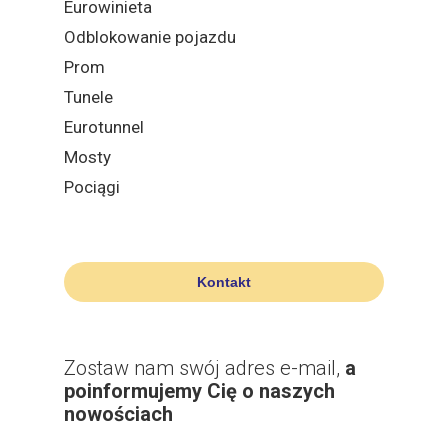
Eurowinieta
Odblokowanie pojazdu
Prom
Tunele
Eurotunnel
Mosty
Pociągi
Kontakt
Zostaw nam swój adres e-mail,
a
poinformujemy Cię o naszych
nowościach