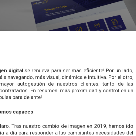
en digital
se renueva para ser más eficiente! Por un lado,
áis navegando, más visual, dinámica e intuitiva. Por el otro,
mayor autogestión de nuestros clientes, tanto de las
 contratados. En resumen: más proximidad y control en un
pulsa para delante!
somos capaces
claro. Tras nuestro cambio de imagen en 2019, hemos ido
día a día para responder a las cambiantes necesidades del