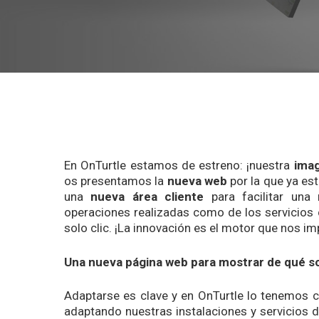
En OnTurtle estamos de estreno: ¡nuestra
imag
os presentamos la
nueva web
por la que ya est
una
nueva área cliente
para facilitar una 
operaciones realizadas como de los servicios
solo clic. ¡La innovación es el motor que nos im
Una nueva página web para mostrar de qué 
Adaptarse es clave y en OnTurtle lo tenemos 
adaptando nuestras instalaciones y servicios 