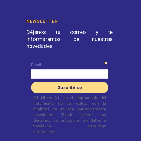
NEWSLETTER
Déjanos tu correo y te
informaremos de nuestras
novedades