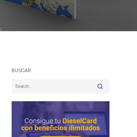
BUSCAR