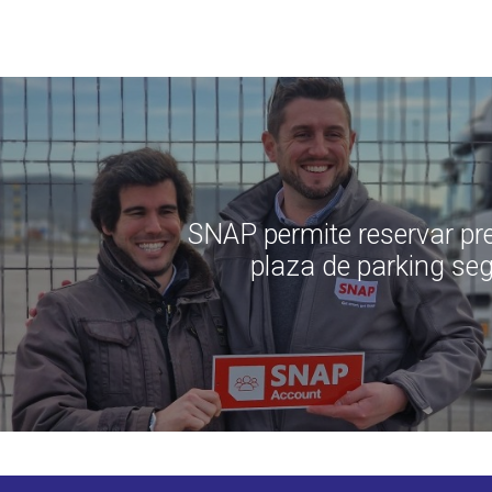
SNAP permite reservar pr
plaza de parking se