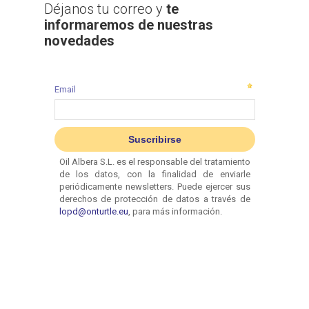
Déjanos tu correo y
te
informaremos de nuestras
novedades