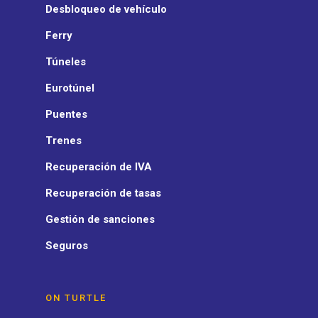
Desbloqueo de vehículo
Ferry
Túneles
Eurotúnel
Puentes
Trenes
Recuperación de IVA
Recuperación de tasas
Gestión de sanciones
Seguros
ON TURTLE