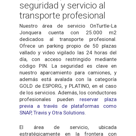
seguridad y servicio al
transporte profesional
Nuestro área de servicio OnTurtle-La
Jonquera cuenta con 25.000 m2
dedicados al transporte profesional.
Ofrece un parking propio de 50 plazas
vallado y video vigilado las 24 horas del
día, con acceso restringido mediante
código PIN. La seguridad es clave en
nuestro aparcamiento para camiones, y
además está avalada con la categoría
GOLD de ESPORG, y PLATINO, en el caso
de los servicios. Además, los conductores
profesionales pueden
reservar plaza
previa a través de plataformas como
SNAP, Travis y Otra Solutions
.
El área de servicio, ubicada
estratégicamente en la frontera con