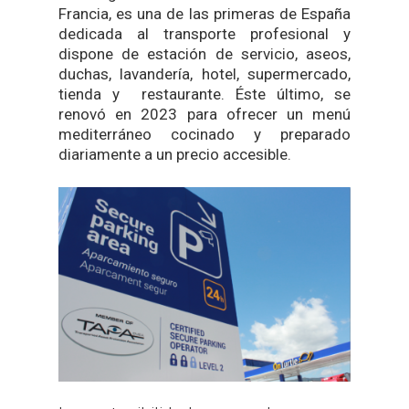
Francia, es una de las primeras de España
dedicada al transporte profesional y
dispone de estación de servicio, aseos,
duchas, lavandería, hotel, supermercado,
tienda y restaurante. Éste último, se
renovó en 2023 para ofrecer un menú
mediterráneo cocinado y preparado
diariamente a un precio accesible.