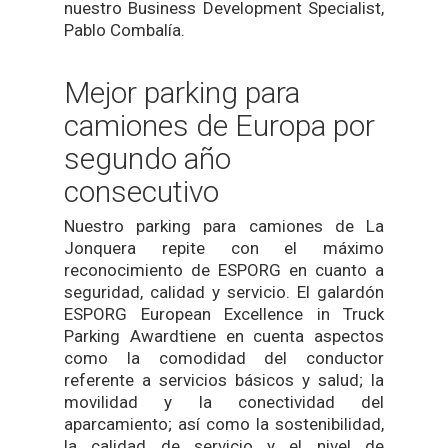
nuestro Business Development Specialist,
Pablo Combalía.
Mejor parking para
camiones de Europa por
segundo año
consecutivo
Nuestro parking para camiones de La
Jonquera repite con el máximo
reconocimiento de ESPORG en cuanto a
seguridad, calidad y servicio. El galardón
ESPORG European Excellence in Truck
Parking Awardtiene en cuenta aspectos
como la comodidad del conductor
referente a servicios básicos y salud; la
movilidad y la conectividad del
aparcamiento; así como la sostenibilidad,
la calidad de servicio y el nivel de