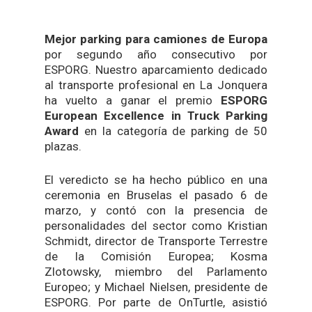
Mejor parking para camiones de Europa
por segundo año consecutivo por
ESPORG. Nuestro aparcamiento dedicado
al transporte profesional en La Jonquera
ha vuelto a ganar el premio
ESPORG
European Excellence in Truck Parking
Award
en la categoría de parking de 50
plazas.
El veredicto se ha hecho público en una
ceremonia en Bruselas el pasado 6 de
marzo, y contó con la presencia de
personalidades del sector como Kristian
Schmidt, director de Transporte Terrestre
de la Comisión Europea; Kosma
Zlotowsky, miembro del Parlamento
Europeo; y Michael Nielsen, presidente de
ESPORG. Por parte de OnTurtle, asistió