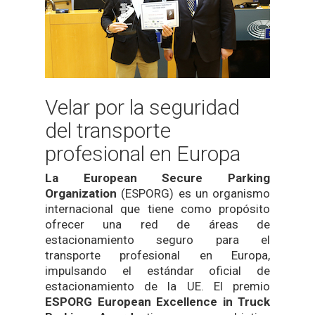
Velar por la seguridad
del transporte
profesional en Europa
La European Secure Parking
Organization
(ESPORG) es un organismo
internacional que tiene como propósito
ofrecer una red de áreas de
estacionamiento seguro para el
transporte profesional en Europa,
impulsando el estándar oficial de
estacionamiento de la UE. El premio
ESPORG European Excellence in Truck