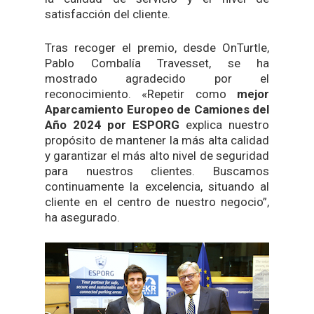
satisfacción del cliente.
Tras recoger el premio, desde OnTurtle,
Pablo Combalía Travesset, se ha
mostrado agradecido por el
reconocimiento. «Repetir como
mejor
Aparcamiento Europeo de Camiones
del
Año 2024 por ESPORG
explica nuestro
propósito de mantener la más alta calidad
y garantizar el más alto nivel de seguridad
para nuestros clientes. Buscamos
continuamente la excelencia, situando al
cliente en el centro de nuestro negocio”,
ha asegurado.