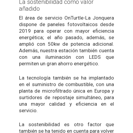
La sostenibilidad como valor
añadido
El área de servicio OnTurtle-La Jonquera
dispone de paneles fotovoltaicos desde
2019 para operar con mayor eficiencia
energética; el año pasado, además, se
amplió con 50kw de potencia adicional.
Además, nuestra estación también cuenta
con una iluminación con LEDS que
permiten un gran ahorro energético.
La tecnología también se ha implantado
en el suministro de combustible, con una
planta de microfiltrado única en Europa y
surtidores de repostaje simultáneo, para
una mayor calidad y eficiencia en el
servicio.
La sostenibilidad es otro factor que
también se ha tenido en cuenta para volver