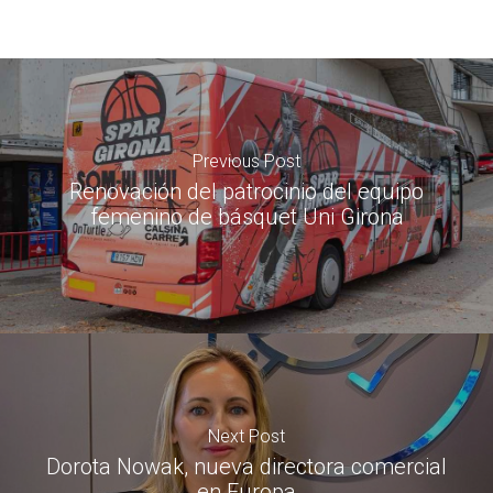
Previous Post
Renovación del patrocinio del equipo
femenino de básquet Uni Girona
Next Post
Dorota Nowak, nueva directora comercial
en Europa