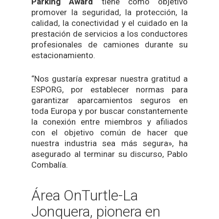
Parking Award
tiene como objetivo
promover la seguridad, la protección, la
calidad, la conectividad y el cuidado en la
prestación de servicios a los conductores
profesionales de camiones durante su
estacionamiento.
“Nos gustaría expresar nuestra gratitud a
ESPORG, por establecer normas para
garantizar aparcamientos seguros en
toda Europa y por buscar constantemente
la conexión entre miembros y afiliados
con el objetivo común de hacer que
nuestra industria sea más segura», ha
asegurado al terminar su discurso, Pablo
Combalía.
Área OnTurtle-La
Jonquera, pionera en