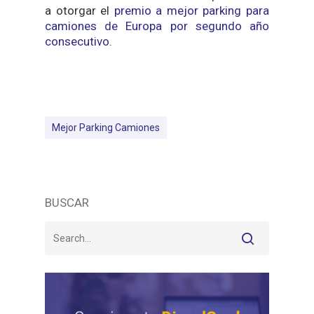
a otorgar el
premio a mejor parking para
camiones de Europa por segundo año
consecutivo
.
Mejor Parking Camiones
BUSCAR