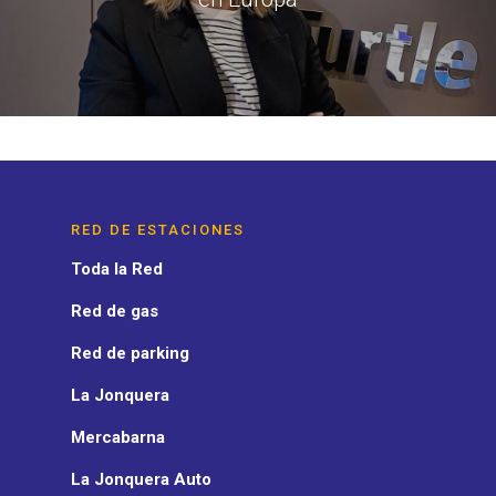
RED DE ESTACIONES
Toda la Red
Red de gas
Red de parking
La Jonquera
Mercabarna
La Jonquera Auto