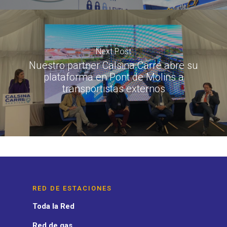
Next Post
Nuestro partner Calsina Carré abre su
plataforma en Pont de Molins a
transportistas externos
RED DE ESTACIONES
Toda la Red
Red de gas