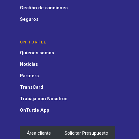
Gestión de sanciones
Seguros
ON TURTLE
Quienes somos
Noticias
Partners
TransCard
Trabaja con Nosotros
OnTurtle App
Área cliente
Solicitar Presupuesto