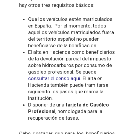
hay otros tres requisitos básicos:
Que los vehículos estén matriculados
en España. Por el momento, todos
aquellos vehículos matriculados fuera
del territorio español no pueden
beneficiarse de la bonificación.
El alta en Hacienda como beneficiarios
de la devolución parcial del impuesto
sobre hidrocarburos por consumo de
gasóleo profesional. Se puede
consultar el censo aquí
. El alta en
Hacienda también puede tramitarse
siguiendo los pasos que marca la
institución.
Disponer de una
tarjeta de Gasóleo
Profesional
, homologada para la
recuperación de tasas.
Cabe destacar que para los beneficiarios