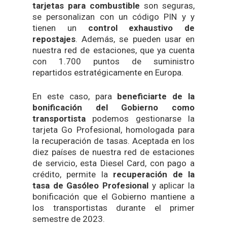
tarjetas para combustible
son seguras,
se personalizan con un código PIN y y
tienen un
control exhaustivo de
repostajes
. Además, se pueden usar en
nuestra red de estaciones, que ya cuenta
con 1.700 puntos de suministro
repartidos estratégicamente en Europa.
En este caso, para
beneficiarte de la
bonificación del Gobierno como
transportista
podemos gestionarse la
tarjeta Go Profesional, homologada para
la recuperación de tasas. Aceptada en los
diez países de nuestra red de estaciones
de servicio, esta Diesel Card, con pago a
crédito, permite la
recuperación de la
tasa de Gasóleo Profesional
y aplicar la
bonificación que el Gobierno mantiene a
los transportistas durante el primer
semestre de 2023.