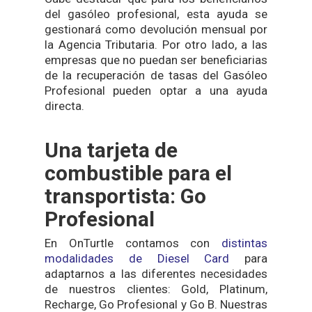
del gasóleo profesional, esta ayuda se
gestionará como devolución mensual por
la Agencia Tributaria. Por otro lado, a las
empresas que no puedan ser beneficiarias
de la recuperación de tasas del Gasóleo
Profesional pueden optar a una ayuda
directa.
Una tarjeta de
combustible para el
transportista: Go
Profesional
En OnTurtle contamos con
distintas
modalidades de Diesel Card
para
adaptarnos a las diferentes necesidades
de nuestros clientes: Gold, Platinum,
Recharge, Go Profesional y Go B. Nuestras