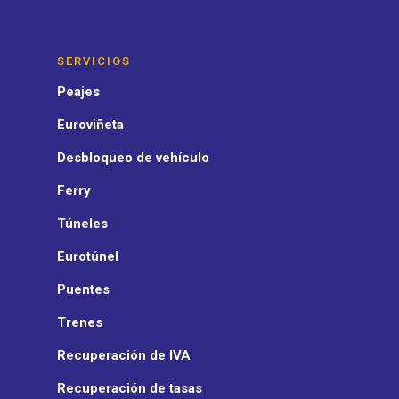
SERVICIOS
Peajes
Euroviñeta
Desbloqueo de vehículo
Ferry
Túneles
Eurotúnel
Puentes
Trenes
Recuperación de IVA
Recuperación de tasas