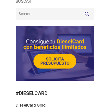
BUSCAR
#DIESELCARD
DieselCard Gold