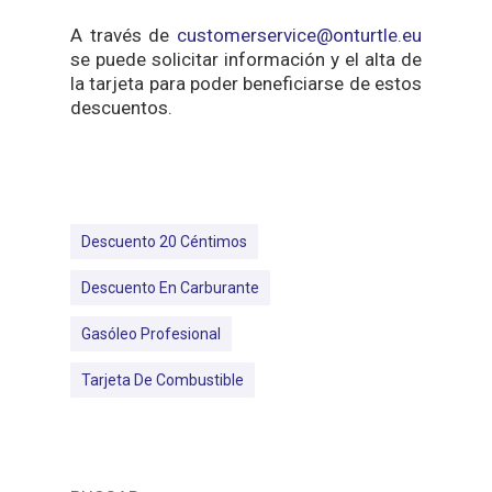
A través de
customerservice@onturtle.eu
se puede solicitar información y el alta de
la tarjeta para poder beneficiarse de estos
descuentos.
Descuento 20 Céntimos
Descuento En Carburante
Gasóleo Profesional
Tarjeta De Combustible