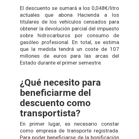
El descuento se sumará a los 0,048€/litro
actuales que abona Hacienda a los
titulares de los vehículos censados para
obtener la devolución parcial del impuesto
sobre hidrocarburos por consumo de
gasóleo profesional. En total, se estima
que la medida tendrá un coste de 107
millones de euros para las arcas del
Estado durante el primer semestre.
¿Qué necesito para
beneficiarme del
descuento como
transportista?
En primer lugar, es necesario constar
como empresa de transporte registrada.
Para poder beneficiarse de la bonificación