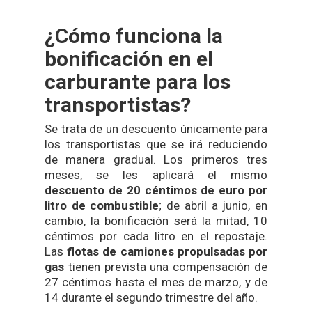
¿Cómo funciona la
bonificación en el
carburante para los
transportistas?
Se trata de un descuento únicamente para
los transportistas que se irá reduciendo
de manera gradual. Los primeros tres
meses, se les aplicará el mismo
descuento de 20 céntimos de euro por
litro de combustible
; de abril a junio, en
cambio, la bonificación será la mitad, 10
céntimos por cada litro en el repostaje.
Las
flotas de camiones propulsadas por
gas
tienen prevista una compensación de
27 céntimos hasta el mes de marzo, y de
14 durante el segundo trimestre del año.