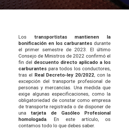
Los
transportistas mantienen la
bonificación en los carburantes
durante
el primer semestre de 2023. El último
Consejo de Ministros de 2022 confirmó el
fin del
descuento directo aplicado a los
carburantes
para todos los conductores,
tras el
Real Decreto-ley 20/2022
, con la
excepción del transporte profesional de
personas y mercancías. Una medida que
exige algunas especificaciones, como la
obligatoriedad de constar como empresa
de transporte registrada o de disponer de
una
tarjeta de Gasóleo Profesional
homologada
. En este artículo, os
contamos todo lo que debes saber.