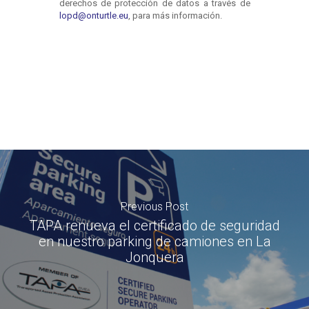
Previous Post
TAPA renueva el certificado de seguridad
en nuestro parking de camiones en La
Jonquera