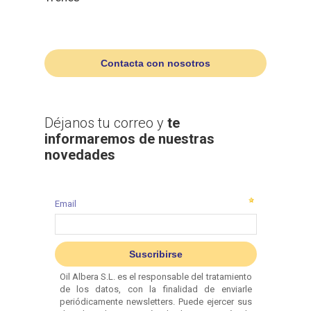
Contacta con nosotros
Déjanos tu correo y
te
informaremos de nuestras
novedades