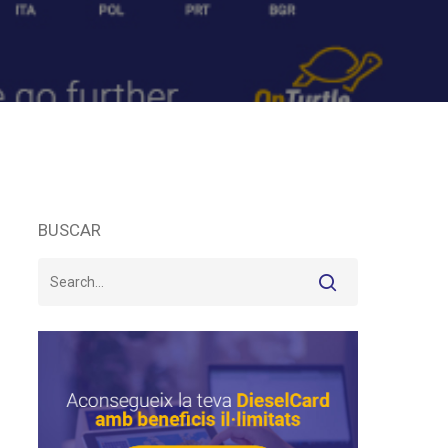
BUSCAR