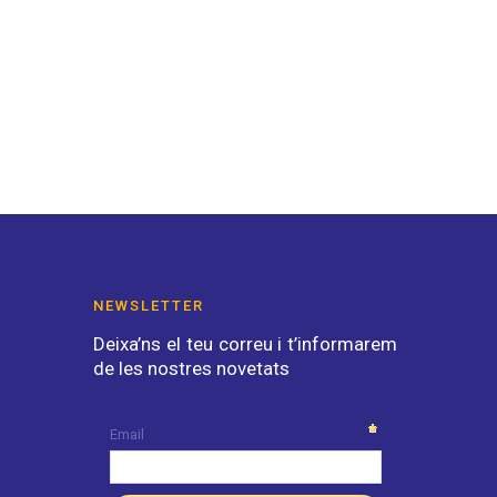
NEWSLETTER
Deixa’ns el teu correu i t’informarem
de les nostres novetats