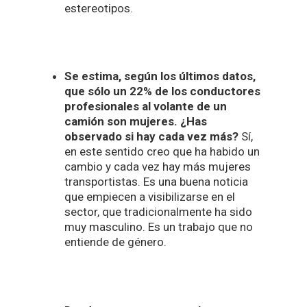
estereotipos.
Se estima, según los últimos datos,
que sólo un 22% de los conductores
profesionales al volante de un
camión son mujeres. ¿Has
observado si hay cada vez más?
Sí,
en este sentido creo que ha habido un
cambio y cada vez hay más mujeres
transportistas. Es una buena noticia
que empiecen a visibilizarse en el
sector, que tradicionalmente ha sido
muy masculino. Es un trabajo que no
entiende de género.