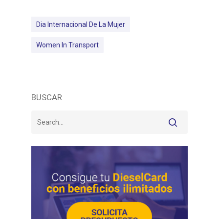
Dia Internacional De La Mujer
Women In Transport
BUSCAR