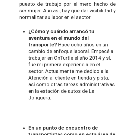
puesto de trabajo por el mero hecho de
ser mujer. Aún así, hay que dar visibilidad y
normalizar su labor en el sector.
¿Cómo y cuándo arrancó tu
aventura en el mundo del
transporte?
Hace ocho años en un
cambio de enfoque laboral. Empecé a
trabajar en OnTurtle el año 2014 y sí,
fue mi primera experiencia en el
sector. Actualmente me dedico a la
Atención al cliente en tienda y pista,
así como otras tareas administrativas
en la estación de autos de La
Jonquera.
En un punto de encuentro de
transportistas como en esta área de