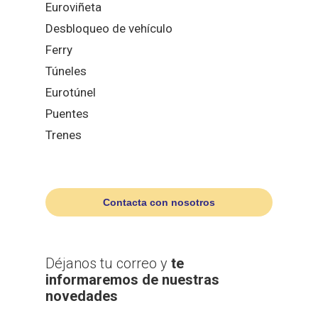
Euroviñeta
Desbloqueo de vehículo
Ferry
Túneles
Eurotúnel
Puentes
Trenes
Contacta con nosotros
Déjanos tu correo y
te
informaremos de nuestras
novedades