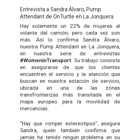
Entrevista a Sandra Álvaro, Pump
Attendant de OnTurtle en La Jonquera
Hay solamente un 22% de mujeres al
volante del camión, pero cada vez son
más. Así lo confirma Sandra Álvaro,
nuestra Pump Attendant en La Jonquera,
en nuestra serie de entrevistas
#WomeninTransport
. Su trabajo consiste
en asegurarse de que los clientes
encuentren el servicio y la atención que
buscan en nuestra estación de servicio,
ubicada en una de las zonas
transfronterizas más transitada en el
mapa europeo para la movilidad de
mercancías.
“Hay que romper estereotipos”, asegura
Sandra, quién también confirma que
jamás ha tenido ningún problema en su