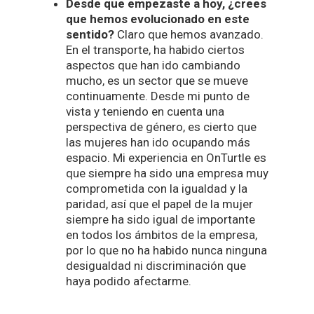
Desde que empezaste a hoy, ¿crees
que hemos evolucionado en este
sentido?
Claro que hemos avanzado.
En el transporte, ha habido ciertos
aspectos que han ido cambiando
mucho, es un sector que se mueve
continuamente. Desde mi punto de
vista y teniendo en cuenta una
perspectiva de género, es cierto que
las mujeres han ido ocupando más
espacio. Mi experiencia en OnTurtle es
que siempre ha sido una empresa muy
comprometida con la igualdad y la
paridad, así que el papel de la mujer
siempre ha sido igual de importante
en todos los ámbitos de la empresa,
por lo que no ha habido nunca ninguna
desigualdad ni discriminación que
haya podido afectarme.