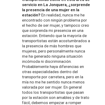
servicio en La Jonquera, ¿sorprende
la presencia de una mujer en la
estación?
En realidad, nunca me he
encontrado con ningún problema por
el hecho de ser mujer, y tampoco creo
que sorprenda mi presencia en una
estación. Entiendo que la mayoría de
transportistas están acostumbrados a
la presencia de más hombres que
mujeres, pero personalmente nunca
me ha generado ninguna situación
incómoda ni discriminación.
Probablemente haya diferencias en
otras especialidades dentro del
transporte por carretera, pero en la
mía no me he sentido nunca menos
valorada por ser mujer. En general
todos los transportistas que pasan
por la estación son amables y de trato
fácil, debemos empezar a romper