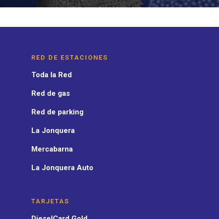
RED DE ESTACIONES
Toda la Red
Red de gas
Red de parking
La Jonquera
Mercabarna
La Jonquera Auto
TARJETAS
DieselCard Gold