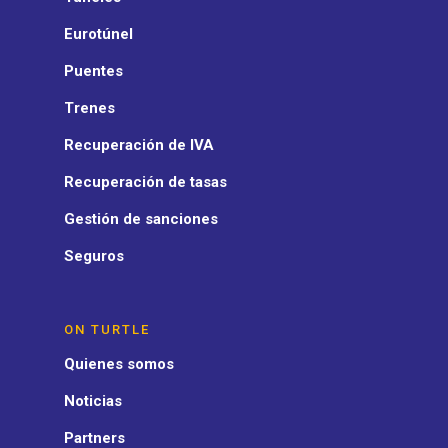
Eurotúnel
Puentes
Trenes
Recuperación de IVA
Recuperación de tasas
Gestión de sanciones
Seguros
ON TURTLE
Quienes somos
Noticias
Partners