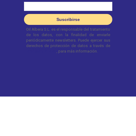
© 2025 OnTurtle. Todos los derechos reservados.