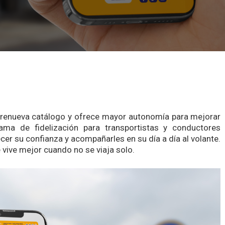
, renueva catálogo y ofrece mayor autonomía para mejorar
ama de fidelización para transportistas y conductores
er su confianza y acompañarles en su día a día al volante.
 vive mejor cuando no se viaja solo.