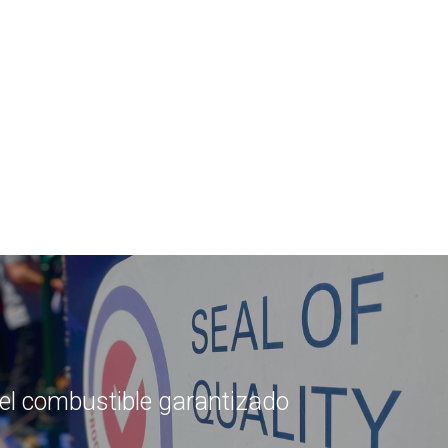
el combustible garantizado