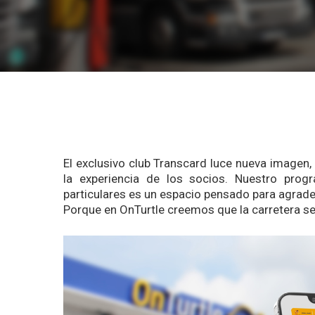
El exclusivo club Transcard luce nueva imagen
la experiencia de los socios. Nuestro progr
particulares es un espacio pensado para agradec
Porque en OnTurtle creemos que la carretera se