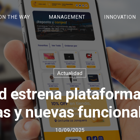
ON THE WAY
MANAGEMENT
INNOVATION
Actualidad
d estrena plataform
as y nuevas funciona
10/09/2025