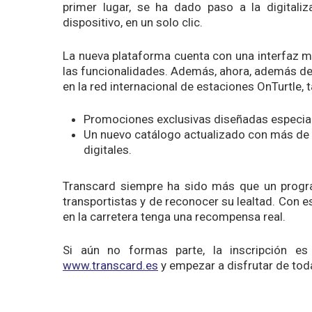
primer lugar, se ha dado paso a la digitaliz
dispositivo, en un solo clic.
La nueva plataforma cuenta con una interfaz m
las funcionalidades. Además, ahora, además de
en la red internacional de estaciones OnTurtle
Promociones exclusivas diseñadas especial
Un nuevo catálogo actualizado con más de 
digitales.
Transcard siempre ha sido más que un progra
transportistas y de reconocer su lealtad. Con 
en la carretera tenga una recompensa real.
Si aún no formas parte, la inscripción es 
www.transcard.es
y empezar a disfrutar de toda