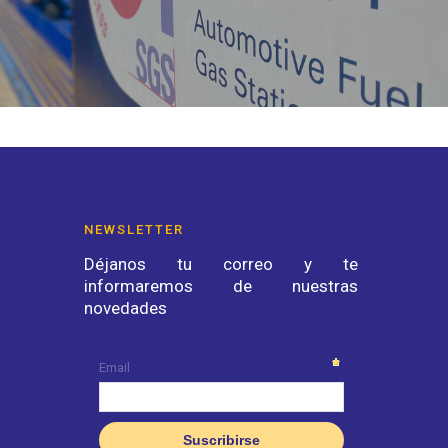
NEWSLETTER
Déjanos tu correo y te
informaremos de nuestras
novedades