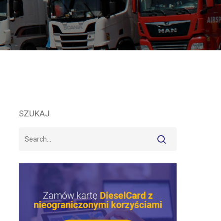
SZUKAJ