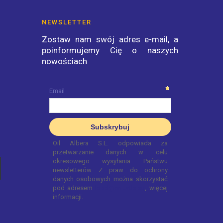
NEWSLETTER
Zostaw nam swój adres e-mail, a
poinformujemy Cię o naszych
nowościach