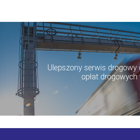
Ulepszony serwis drogowy 
opłat drogowych 