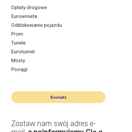
Opłaty drogowe
Eurowinieta
Odblokowanie pojazdu
Prom
Tunele
Eurotunnel
Mosty
Pociągi
Kontakt
Zostaw nam swój adres e-