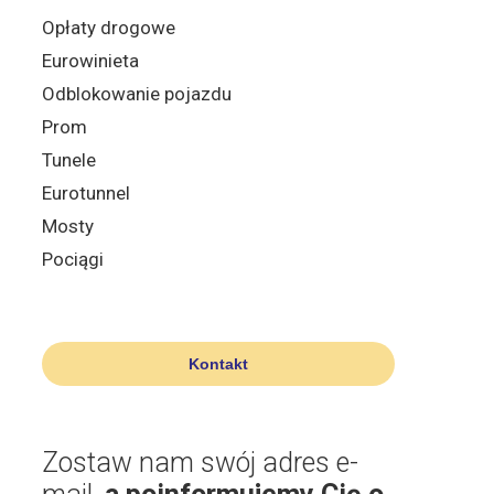
Opłaty drogowe
Eurowinieta
Odblokowanie pojazdu
Prom
Tunele
Eurotunnel
Mosty
Pociągi
Kontakt
Zostaw nam swój adres e-