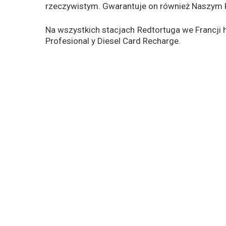
rzeczywistym. Gwarantuje on również Naszym
Na wszystkich stacjach Redtortuga we Francj
Profesional y Diesel Card Recharge.