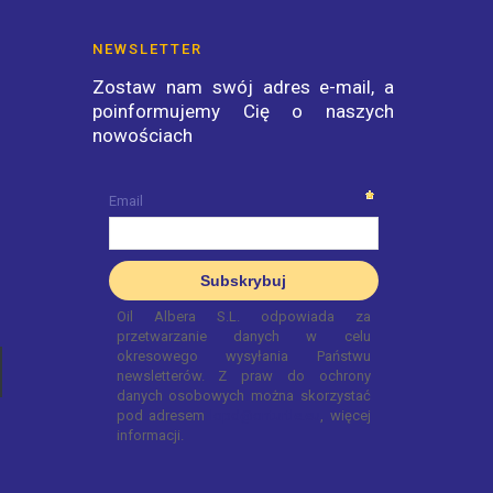
NEWSLETTER
Zostaw nam swój adres e-mail, a
poinformujemy Cię o naszych
nowościach