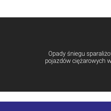
Opady śniegu sparaliżo
pojazdów ciężarowych w 