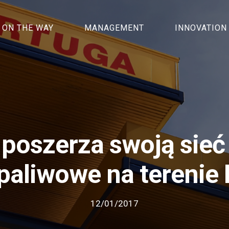
ON THE WAY
MANAGEMENT
INNOVATION
 poszerza swoją sieć
 paliwowe na terenie 
12/01/2017