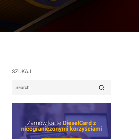
SZUKAJ