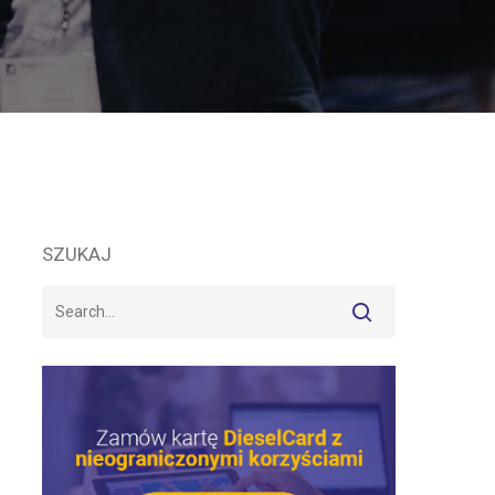
SZUKAJ