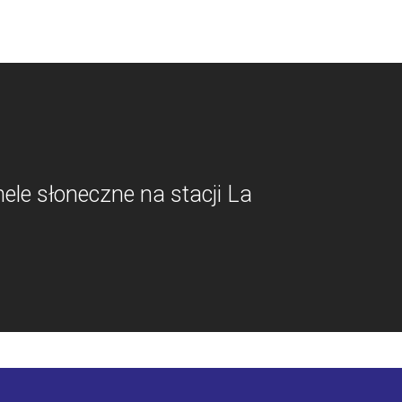
le słoneczne na stacji La