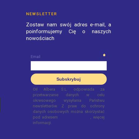
NEWSLETTER
Zostaw nam swój adres e-mail, a
poinformujemy Cię o naszych
nowościach