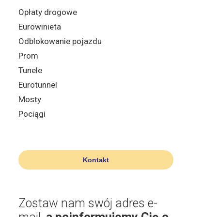
Opłaty drogowe
Eurowinieta
Odblokowanie pojazdu
Prom
Tunele
Eurotunnel
Mosty
Pociągi
Kontakt
Zostaw nam swój adres e-