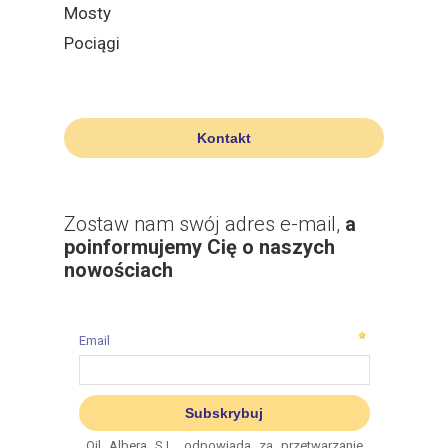
Mosty
Pociągi
Kontakt
Zostaw nam swój adres e-mail,
a
poinformujemy Cię o naszych
nowościach