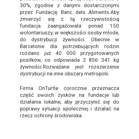
30%, zgodnie z danymi dostarczonymi
przez Fundację Banc dels Aliments.Aby
zmierzyć się z tą rzeczywistością
fundacja zaangażowała ponad 150
wolontariuszy, w większości osoby młode,
do dystrybucji żywności. Obecnie w
Barcelonie dla potrzebujących rodzin
rozdano już 40 000 przygotowanych
posiłków, co odpowiada 2 856 341 kg
żywności.Rozważane jest rozszerzenie
dystrybucji na inne obszary metropolii.
Firma OnTurtle corocznie przeznacza
część swoich zysków na fundacje lub
działania lokalne, aby przyczynić się do
poprawy sytuacji społecznej i działać na
rzecz ochrony środowiska.