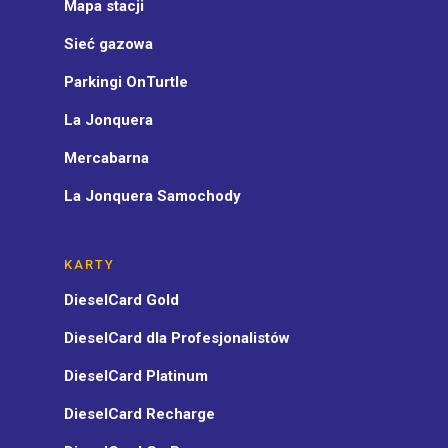
Mapa stacji
Sieć gazowa
Parkingi OnTurtle
La Jonquera
Mercabarna
La Jonquera Samochody
KARTY
DieselCard Gold
DieselCard dla Profesjonalistów
DieselCard Platinum
DieselCard Recharge