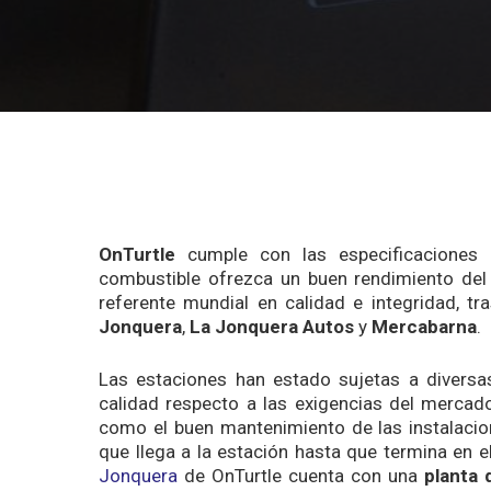
OnTurtle
cumple con las especificaciones 
combustible ofrezca un buen rendimiento del 
referente mundial en calidad e integridad, t
Jonquera
,
La Jonquera Autos
y
Mercabarna
.
Las estaciones han estado sujetas a diversa
calidad respecto a las exigencias del mercad
como el buen mantenimiento de las instalacio
que llega a la estación hasta que termina en el
Jonquera
de OnTurtle cuenta con una
planta 