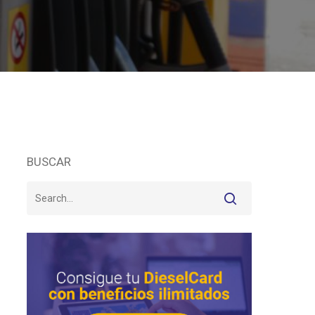
BUSCAR