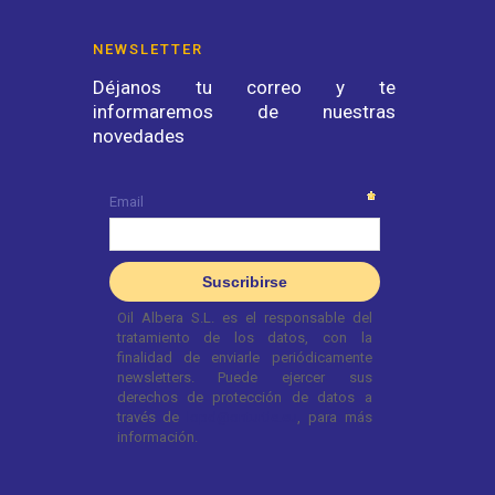
NEWSLETTER
Déjanos tu correo y te
informaremos de nuestras
novedades