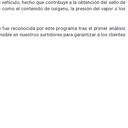
 vehículo, hecho que contribuye a la obtención del sello de
 como el contenido de oxígeno, la presión del vapor o los
e fue reconocida por este programa tras el primer
análisis
isible en nuestros surtidores para garantizar a los clientes