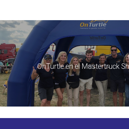
OnTurtle en el Mastertruck 