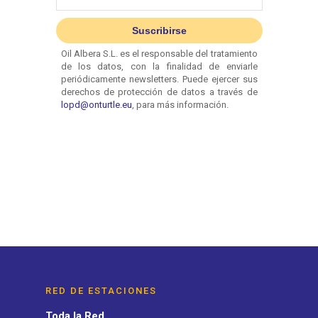
RED DE ESTACIONES
Toda la Red