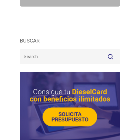
BUSCAR