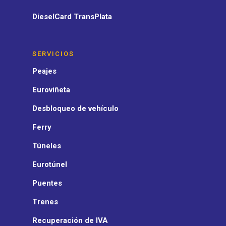
DieselCard TransPlata
SERVICIOS
Peajes
Euroviñeta
Desbloqueo de vehículo
Ferry
Túneles
Eurotúnel
Puentes
Trenes
Recuperación de IVA