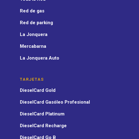
Red de gas
Red de parking
La Jonquera
Mercabarna
La Jonquera Auto
TARJETAS
DieselCard Gold
DieselCard Gasóleo Profesional
DieselCard Platinum
DieselCard Recharge
DieselCard Go B