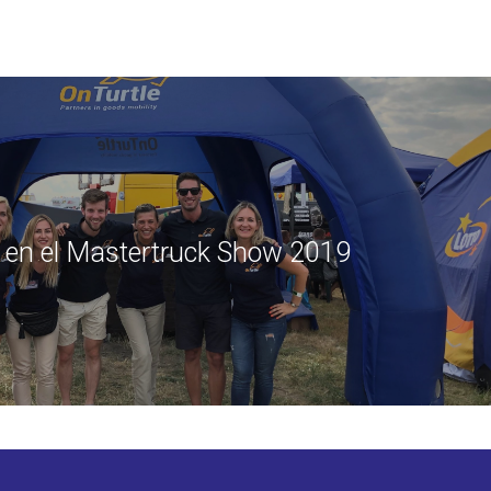
 en el Mastertruck Show 2019