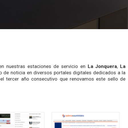
en nuestras estaciones de servicio en
La Jonquera
,
La
 de noticia en diversos portales digitales dedicados a la
 el tercer año consecutivo que renovamos este sello de