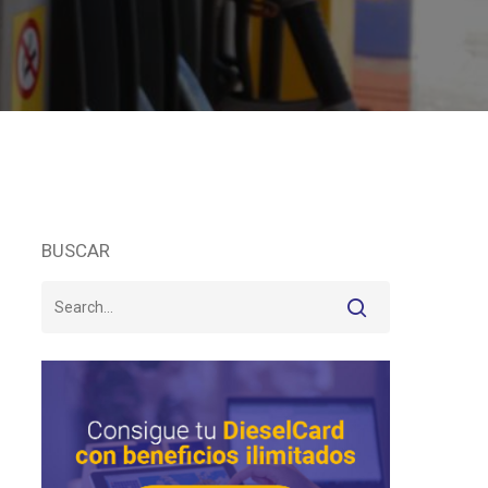
BUSCAR