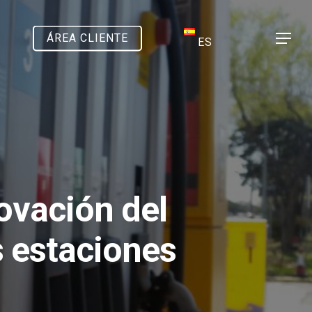
ÁREA CLIENTE
Menu
ES
ovación del
s estaciones