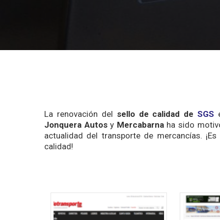
La renovación del
sello de calidad de
SGS
Jonquera Autos
y
Mercabarna
ha sido motivo
actualidad del transporte de mercancías. ¡Es
calidad!