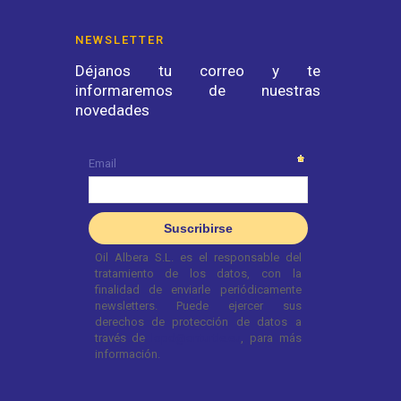
NEWSLETTER
Déjanos tu correo y te
informaremos de nuestras
novedades