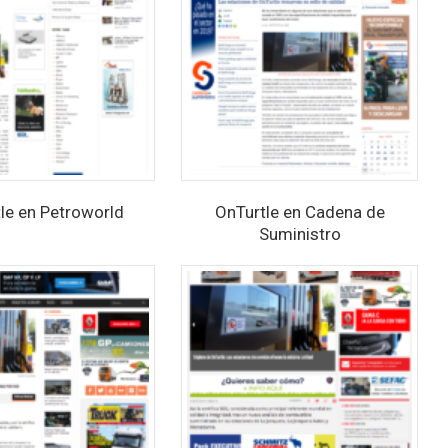
le en Petroworld
OnTurtle en Cadena de
Suministro