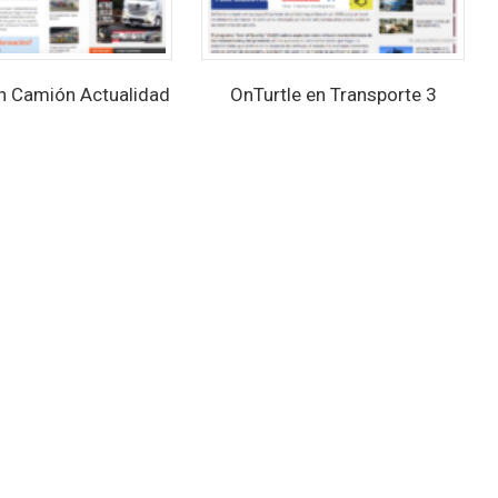
en Camión Actualidad
OnTurtle en Transporte 3