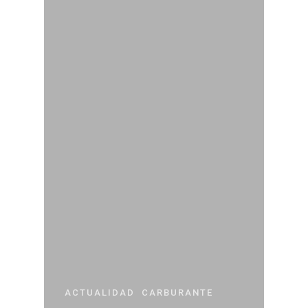
ACTUALIDAD
CARBURANTE