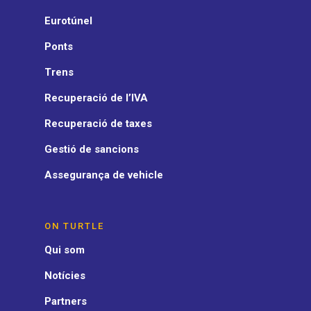
Eurotúnel
Ponts
Trens
Recuperació de l’IVA
Recuperació de taxes
Gestió de sancions
Assegurança de vehicle
ON TURTLE
Qui som
Notícies
Partners