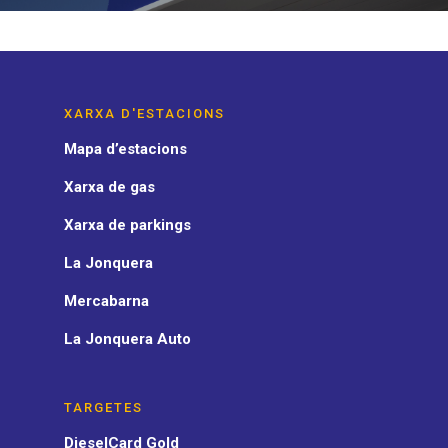
XARXA D'ESTACIONS
Mapa d’estacions
Xarxa de gas
Xarxa de parkings
La Jonquera
Mercabarna
La Jonquera Auto
TARGETES
DieselCard Gold