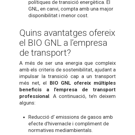
polítiques de transició energètica. El
GNL, en canvi, compta amb una major
disponibilitat i menor cost.
Quins avantatges ofereix
el BIO GNL a l’empresa
de transport?
A més de ser una energia que compleix
amb els criteris de sostenibilitat, ajudant a
impulsar la transició cap a un transport
més net, el
BIO GNL ofereix múltiples
beneficis a l’empresa de transport
professional
. A continuació, te’n deixem
alguns:
Reducció d’ emissions de gasos amb
efecte d’hivernacle i compliment de
normatives mediambientals.