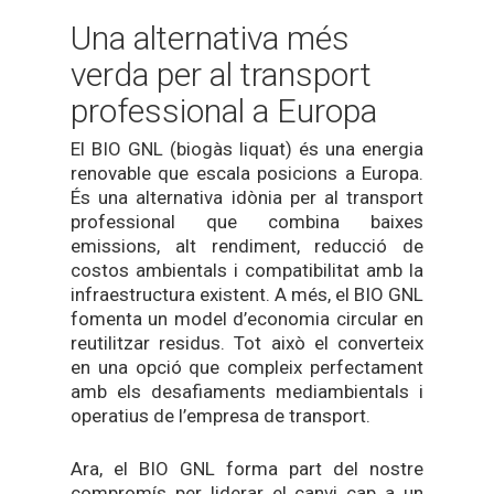
Una alternativa més
verda per al transport
professional a Europa
El BIO GNL (biogàs liquat) és una energia
renovable que escala posicions a Europa.
És una alternativa idònia per al transport
professional que combina baixes
emissions, alt rendiment, reducció de
costos ambientals i compatibilitat amb la
infraestructura existent. A més, el BIO GNL
fomenta un model d’economia circular en
reutilitzar residus. Tot això el converteix
en una opció que compleix perfectament
amb els desafiaments mediambientals i
operatius de l’empresa de transport.
Ara, el BIO GNL forma part del nostre
compromís per liderar el canvi cap a un