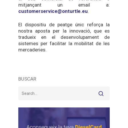
mitjançant un email a:
customerservice@onturtle.eu
.
El dispositiu de peatge únic reforça la
nostra aposta per la innovació, que es
tradueix en el desenvolupament de
sistemes per facilitar la mobilitat de les
mercaderies.
BUSCAR