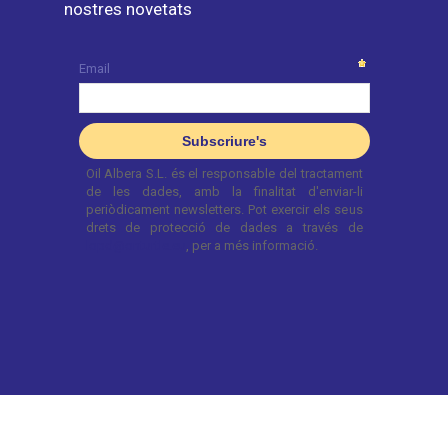
nostres novetats