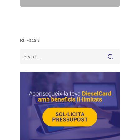
BUSCAR