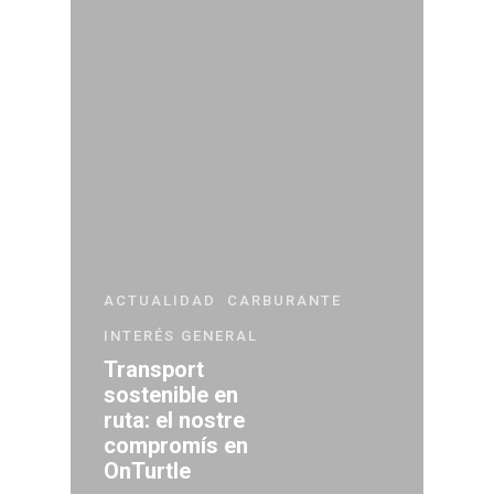
ACTUALIDAD
CARBURANTE
INTERÉS GENERAL
Transport
sostenible en
ruta: el nostre
compromís en
OnTurtle