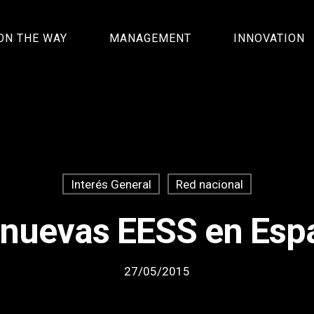
ON THE WAY
MANAGEMENT
INNOVATION
Interés General
Red nacional
 nuevas EESS en Esp
27/05/2015