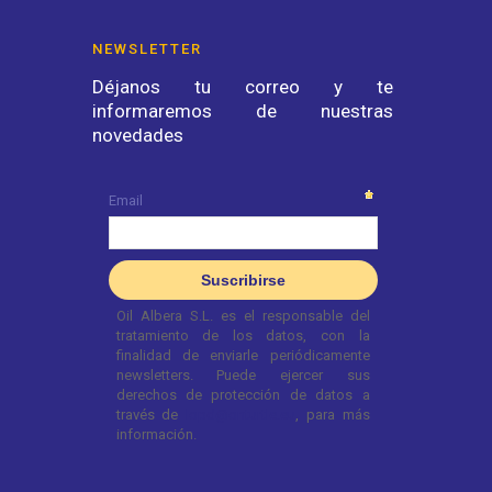
NEWSLETTER
Déjanos tu correo y te
informaremos de nuestras
novedades