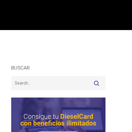
BUSCAR