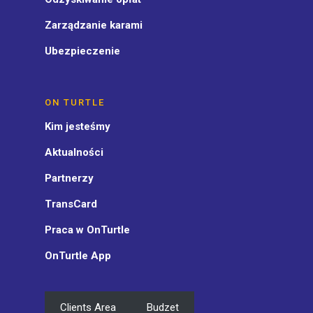
Zarządzanie karami
Ubezpieczenie
ON TURTLE
Kim jesteśmy
Aktualności
Partnerzy
TransCard
Praca w OnTurtle
OnTurtle App
Clients Area
Budzet