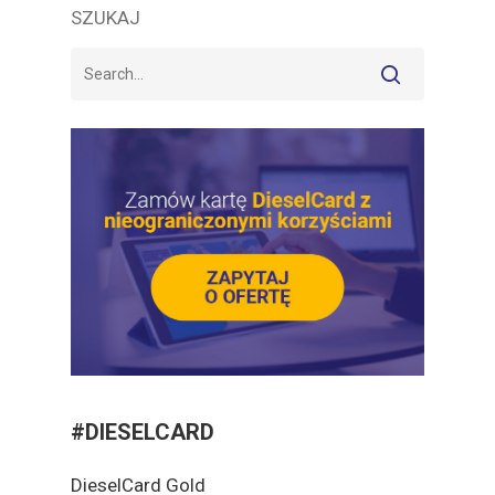
SZUKAJ
#DIESELCARD
DieselCard Gold