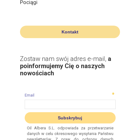
Pociągi
Kontakt
Zostaw nam swój adres e-mail,
a
poinformujemy Cię o naszych
nowościach