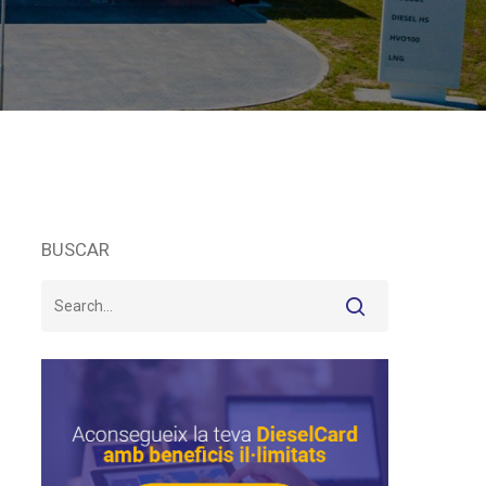
BUSCAR