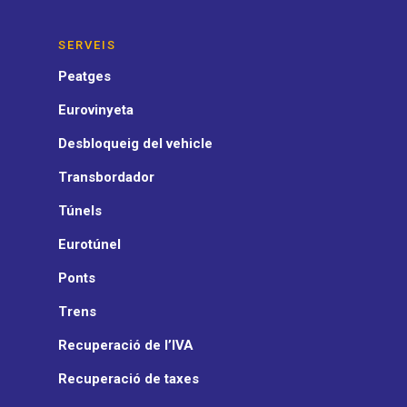
SERVEIS
Peatges
Eurovinyeta
Desbloqueig del vehicle
Transbordador
Túnels
Eurotúnel
Ponts
Trens
Recuperació de l’IVA
Recuperació de taxes