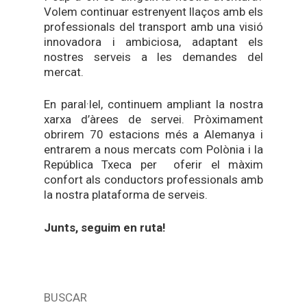
Volem continuar estrenyent llaços amb els
professionals del transport amb una visió
innovadora i ambiciosa, adaptant els
nostres serveis a les demandes del
mercat.
En paral·lel, continuem ampliant la nostra
xarxa d’àrees de servei. Pròximament
obrirem 70 estacions més a Alemanya i
entrarem a nous mercats com Polònia i la
República Txeca per oferir el màxim
confort als conductors professionals amb
la nostra plataforma de serveis.
Junts, seguim en ruta!
BUSCAR